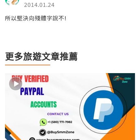
2014.01.24
所以堅決向殘體字說不!
更多旅遊文章推薦