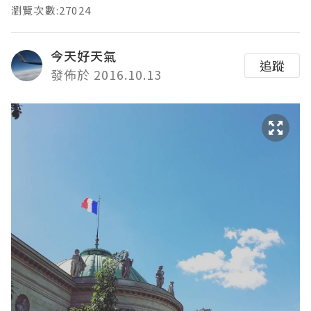
瀏覽次數:27024
今天好天氣
追蹤
發佈於 2016.10.13