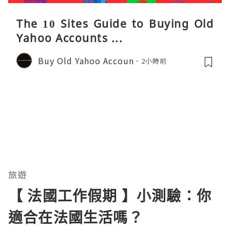
The 10 Sites Guide to Buying Old
Yahoo Accounts ...
Buy Old Yahoo Accoun
2小時前
旅遊
【 法國工作假期 】小測驗：你
適合在法國生活嗎？