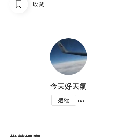
收藏
今天好天氣
追蹤