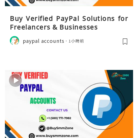
Buy Verified PayPal Solutions for
Freelancers & Businesses
paypal accounts
1小時前