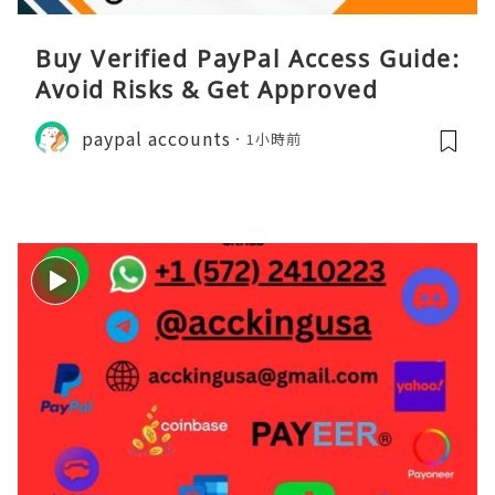
Buy Verified PayPal Access Guide:
Avoid Risks & Get Approved
paypal accounts
1小時前