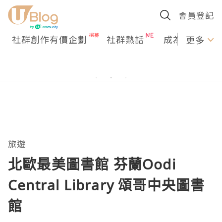
會員登記
社群創作有價企劃
社群熱話
成為U Creato
更多
旅遊
北歐最美圖書館 芬蘭Oodi
Central Library 頌哥中央圖書
館