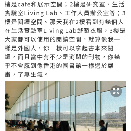
樓是cafe和展示空間；2樓是研究室、生活
實驗室Living Lab、工作人員辦公室等；3
樓是閱讀空間。那天我在2樓看到有幾個人
在生活實驗室Living Lab縫製衣服，3樓是
大家都可以使用的閱讀空間，就算像我一
樣是外國人，你一樣可以拿起書本來閱
讀，而且當中有不少是消閒的刊物，你幾
乎不會感到像香港的圖書館一樣過於嚴
肅，了無生氣。