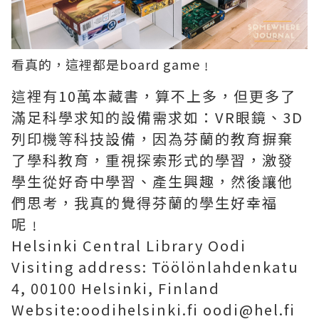
看真的，這裡都是board game﹗
這裡有10萬本藏書，算不上多，但更多了
滿足科學求知的設備需求如：VR眼鏡、3D
列印機等科技設備，因為芬蘭的教育摒棄
了學科教育，重視探索形式的學習，激發
學生從好奇中學習、產生興趣，然後讓他
們思考，我真的覺得芬蘭的學生好幸福
呢﹗
Helsinki Central Library Oodi
Visiting address: Töölönlahdenkatu
4, 00100 Helsinki, Finland
Website:oodihelsinki.fi oodi@hel.fi