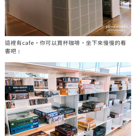
這裡有cafe，你可以買杯咖啡，坐下來慢慢的看
書吧﹗