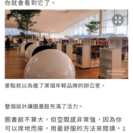
你就會看到它了。
差點就以為進了某個年輕品牌的辦公室。
整個設計讓圖書館充滿了活力。
圖書館不算大，但空間感非常強，因為你
可以席地而座，用最舒服的方法來閱讀。1