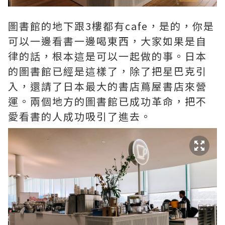
圖書館的地下跟3樓都有cafe，是的，你是
可以一邊看書一邊喝東西，大家如果是自
律的話，根本這是可以一起做的事。日本
的圖書館已經是這樣了，除了把星巴克引
入，還請了日本最大的書店蔦屋書店來營
運。兩個地方的圖書館已成功革命，把不
愛看書的人成功吸引了進去。