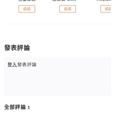
追蹤
追蹤
追蹤
發表評論
登入
發表評論
全部評論 1