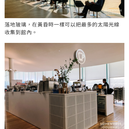
落地玻璃，在黃昏時一樣可以把最多的太陽光線
收集到館內。