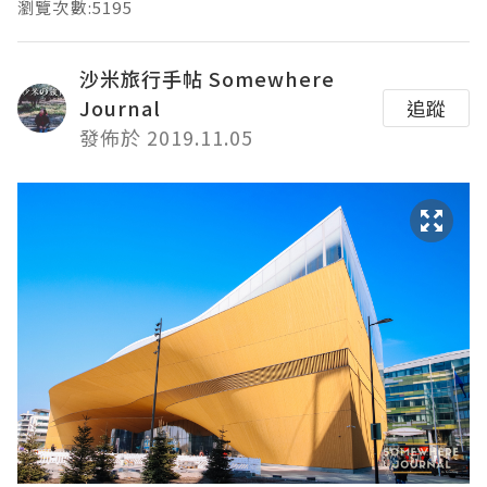
瀏覽次數:5195
沙米旅行手帖 Somewhere
Journal
追蹤
發佈於 2019.11.05