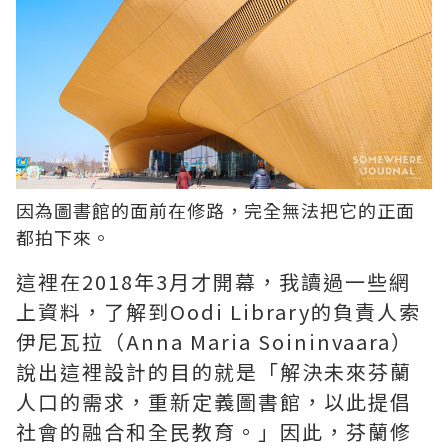
因為圖書館的面前在修路，完全無法把它的正面
都拍下來。
這裡在2018年3月才開幕，我讀過一些網
上資料，了解到Oodi Library的負責人索
伊尼瓦拉（Anna Maria Soininvaara）
說出這裡設計的目的就是「解決未來芬蘭
人口的需求，重新定義圖書館，以此提倡
社會的融合和全民教育。」因此，芬蘭修