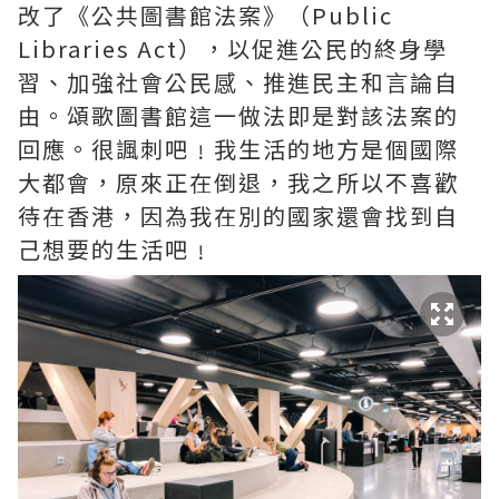
改了《公共圖書館法案》（Public
Libraries Act），以促進公民的終身學
習、加強社會公民感、推進民主和言論自
由。頌歌圖書館這一做法即是對該法案的
回應。很諷刺吧﹗我生活的地方是個國際
大都會，原來正在倒退，我之所以不喜歡
待在香港，因為我在別的國家還會找到自
己想要的生活吧﹗