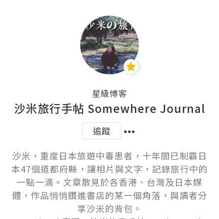
星級博客
沙米旅行手帖 Somewhere Journal
追蹤
沙米，重度日本旅遊中毒患者，十年間已制霸日
本47個道都府縣，讓相片與文字，記錄旅行中的
一點一滴。文章散見於各香港、台灣及日本媒
體，作品悄悄鑽進書店的某一個角落，與讀者分
享沙米的背包。
