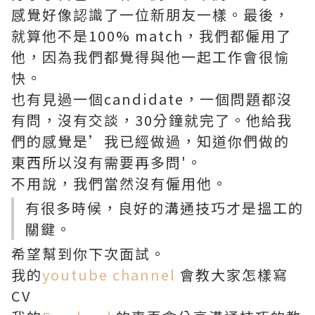
感覺好像認識了一位新朋友一樣。最後，
就算他不是100% match，我們都僱用了
他，因為我們都覺得與他一起工作會很愉
快。
也有見過一個candidate，一個問題都沒
有問，沒有交談，30分鐘就完了。他給我
們的感覺是’我已經做過，知道你們做的
東西所以沒有需要再多問'。
不用說，我們當然沒有僱用他。
有很多時候，良好的溝通技巧才是搵工的
關鍵。
希望幫到你下次面試。
我的
youtube channel
會教大家怎樣寫
CV