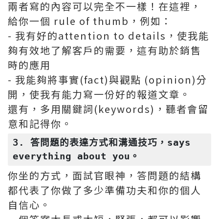
兩者寫的內容可以完全不一樣！在這裡，
給你一個 rule of thumb，例如：
- 我有好的attention to details，使我能
夠有效地了解客戶的需要，這有助於銷售
時的應用
- 我能夠將事實(fact)與觀點 (opinion)分
開，使我有能力寫一份好的報道文章。
還有，多用關鍵詞(keywords)，聽者會留
意和記得你。
3. 答問題的表達方式和溝通技巧，says 
everything about you。
你坐的方式，面試官眼神，答問題的結構
都代表了你做了多少準備功夫和你的個人
自信心。