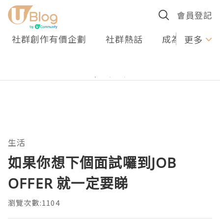
會員登記
社群創作有價企劃
社群熱話
成為U Creato
更多
生活
如果你想下個面試囉到JOB
OFFER 就一定要睇
瀏覽次數:1104