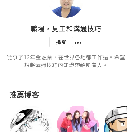
職場，見工和溝通技巧
追蹤
從事了12年金融業，在世界各地都工作過。希望
想將溝通技巧的知識帶給所有人。
推薦博客