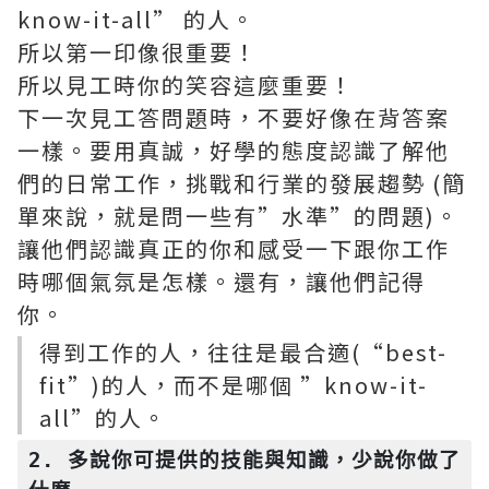
know-it-all” 的人。
所以第一印像很重要！
所以見工時你的笑容這麼重要！
下一次見工答問題時，不要好像在背答案
一樣。要用真誠，好學的態度認識了解他
們的日常工作，挑戰和行業的發展趨勢 (簡
單來說，就是問一些有”水準”的問題)。
讓他們認識真正的你和感受一下跟你工作
時哪個氣氛是怎樣。還有，讓他們記得
你。
得到工作的人，往往是最合適(“best-
fit”)的人，而不是哪個 ”know-it-
all”的人。
2. 多說你可提供的技能與知識，少說你做了