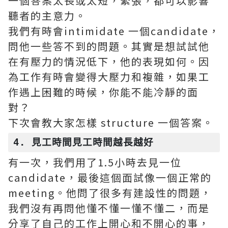
一個答案太長或太短，緊張，都可以影響
聽者的主意力。
我們有時會intimidate 一個candidate，
問他一些答不到的問題。其實是想試試他
在有壓力的情況低下，他的表現如何。因
為工作有時會變得大壓力和複雜，如果工
作遇上困難的時候，你能不能冷靜的面
對？
下次會教大家怎樣 structure 一個答案。
4. 見工時間見工時間越長越好
有一次，我們用了1.5小時去見一位
candidate，最後這個面試像一個正常的
meeting。他問了很多有建設性的問題，
我們沒有再問他懂不懂一懂不懂二，而是
分享了自己的工作上開心和不開心的事，