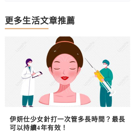
更多生活文章推薦
伊妍仕少女針打一次管多長時間？最長
可以持續4年有效！