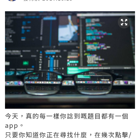
今天，真的每一樣你諗到嘅題目都有一個
app。
只要你知道你正在尋找什麼，在幾次點擊/