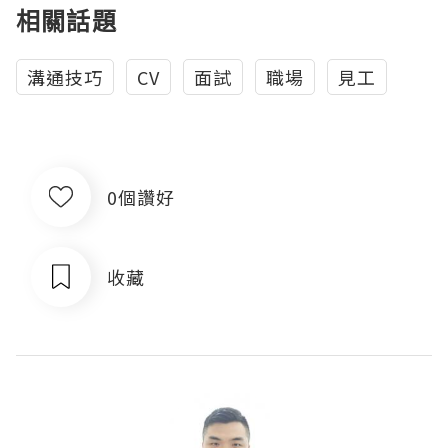
相關話題
溝通技巧
CV
面試
職場
見工
0個讚好
收藏