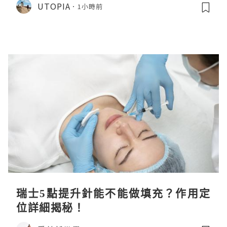
UTOPIA
1小時前
瑞士5點提升針能不能做填充？作用定
位詳細揭秘！