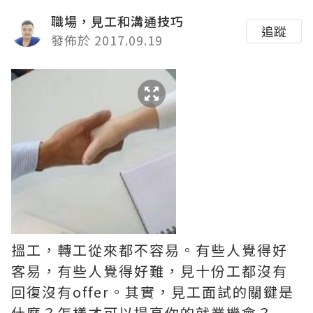
職場，見工和溝通技巧
追蹤
發佈於 2017.09.19
搵工，轉工從來都不容易。有些人覺得好
客易，有些人覺得好難，見十份工都沒有
回復沒有offer。其實，見工面試的關鍵是
什麼？怎樣才可以提高你的就業機會？