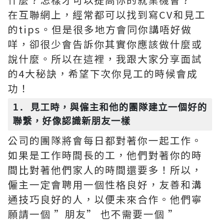
在互聯網上，經常都可以找到寫CV和見工
的tips。但是很多地方會同你講唔好做
咩，卻很少會告訴你其實你應該做什麼或
說什麼。所以在這裡，我跟大家分享面試
的4大秘訣，希望下次你見工的時候會成
功！
1. 見工時，與僱主和他的團隊建立一個好的
聯繫，好像認識新朋友一樣
公司的團隊將會每日都對著你一起工作。
如果是工作時間長的工，他們對著你的時
間比對著他們家人的時間還要多！所以，
僱主一定會聘用一個性格良好，友善和溝
通技巧良好的人，以便未來合作。他們寧
願請一個 ”朋友” 也不需要一個 ”