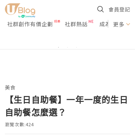
會員登記
社群創作有價企劃
社群熱話
成為U Creato
更多
美食
【生日自助餐】一年一度的生日
自助餐怎麼選？
瀏覽次數:424