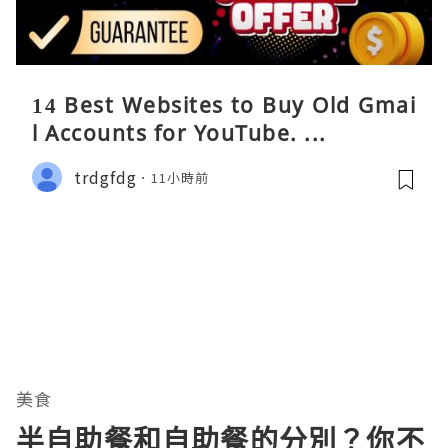
14 Best Websites to Buy Old Gmai
l Accounts for YouTube. ...
trdgfdg
11小時前
美食
半自助餐和自助餐的分別？你不