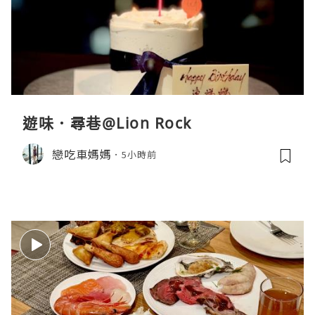
遊味．尋巷@Lion Rock
戀吃車媽媽
5小時前