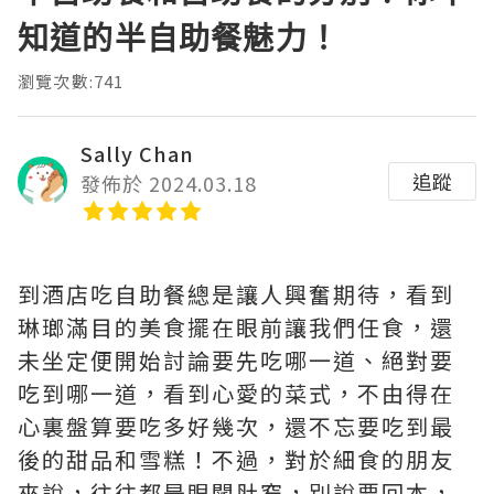
知道的半自助餐魅力！
瀏覽次數:741
Sally Chan
追蹤
發佈於 2024.03.18
到酒店吃自助餐總是讓人興奮期待，看到
琳瑯滿目的美食擺在眼前讓我們任食，還
未坐定便開始討論要先吃哪一道、絕對要
吃到哪一道，看到心愛的菜式，不由得在
心裏盤算要吃多好幾次，還不忘要吃到最
後的甜品和雪糕！不過，對於細食的朋友
來說，往往都是眼闊肚窄，別說要回本，