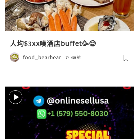
人均$3xx嘆酒店buffet🥳😋
food_bearbear
7小時前