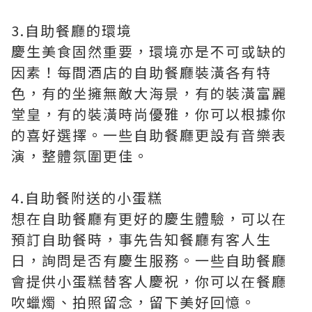
3.自助餐廳的環境
慶生美食固然重要，環境亦是不可或缺的
因素！每間酒店的自助餐廳裝潢各有特
色，有的坐擁無敵大海景，有的裝潢富麗
堂皇，有的裝潢時尚優雅，你可以根據你
的喜好選擇。一些自助餐廳更設有音樂表
演，整體氛圍更佳。
4.自助餐附送的小蛋糕
想在自助餐廳有更好的慶生體驗，可以在
預訂自助餐時，事先告知餐廳有客人生
日，詢問是否有慶生服務。一些自助餐廳
會提供小蛋糕替客人慶祝，你可以在餐廳
吹蠟燭、拍照留念，留下美好回憶。