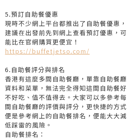
5.預訂自助餐優惠
現時不少網上平台都推出了自助餐優惠，
建議在出發前先到網上查看預訂優惠，可
能比在官網購買更便宜！
https://buffetjetso.com/
6.自助餐評分與排名
香港有這麼多間自助餐廳，單靠自助餐廳
資料和菜單，無法完全得知這間自助餐好
不好吃、值不值得去。大家可以多參考每
間自助餐廳的評價與評分，更快捷的方式
便是參考網上的自助餐排名，便能大大減
低踩雷的風險。
自助餐排名：