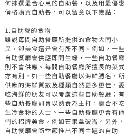
何揀選最合心意的自助餐，以及用最優惠
價格購買自助餐，可以留意以下幾點：
1.自助餐的食物
雖說每間自助餐廳所提供的食物大同小
異，卻美食還是會有所不同。例如，一些
自助餐廳會供應即開生蠔，一些自助餐廳
則不會供應。每間自助餐廳所擅長的菜式
亦有別，如一些自助餐廳以海鮮勝名，所
供應的海鮮質數及種類自然更多更佳，愛
吃海鮮的朋友可以考慮這些自助餐廳；有
些自助餐廳則會以熟食為主打，適合不吃
生冷食物的人士。一些自助餐廳更會有他
們的招牌美食，例如芒果拿破崙。另外，
自助餐廳會隨季節推出不同主題的自助