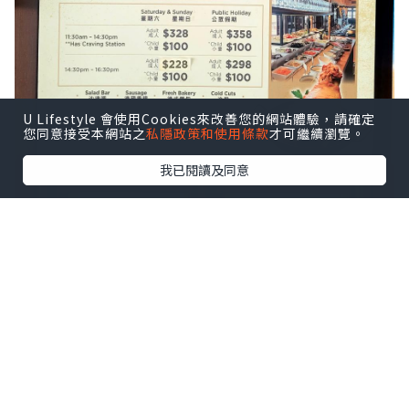
U Lifestyle 會使用Cookies來改善您的網站體驗，請確定
您同意接受本網站之
私隱政策和使用條款
才可繼續瀏覽。
我已閱讀及同意