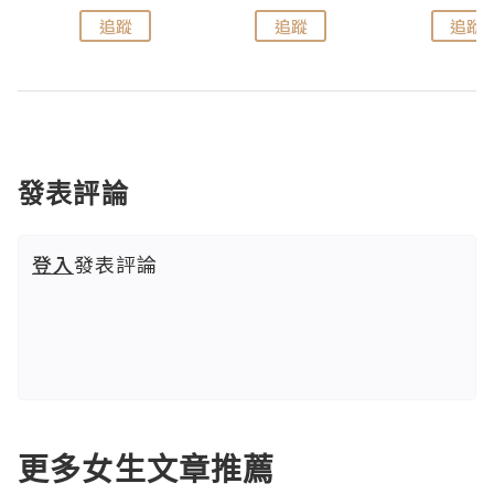
追蹤
追蹤
追蹤
發表評論
登入
發表評論
更多女生文章推薦