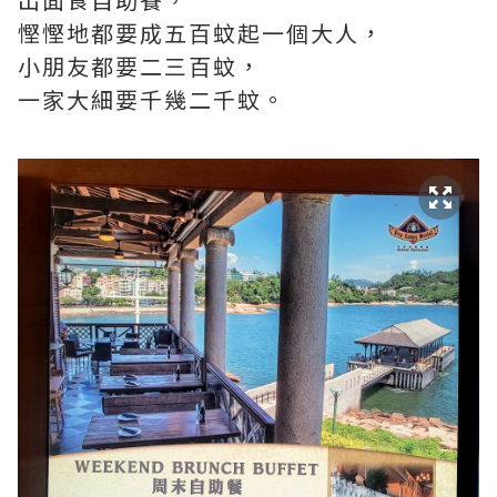
慳慳地都要成五百蚊起一個大人，
小朋友都要二三百蚊，
一家大細要千幾二千蚊。