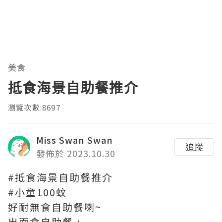
美食
抵食海景自助餐推介
瀏覽次數:8697
Miss Swan Swan
追蹤
發佈於 2023.10.30
#抵食
​海景自助餐推介
#小童100蚊
好耐無食自助餐喇~
出面食自助餐，