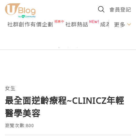
會員登記
社群創作有價企劃
社群熱話
成為U Creato
更多
女生
最全面逆齡療程~CLINICZ年輕
醫學美容
瀏覽次數:800