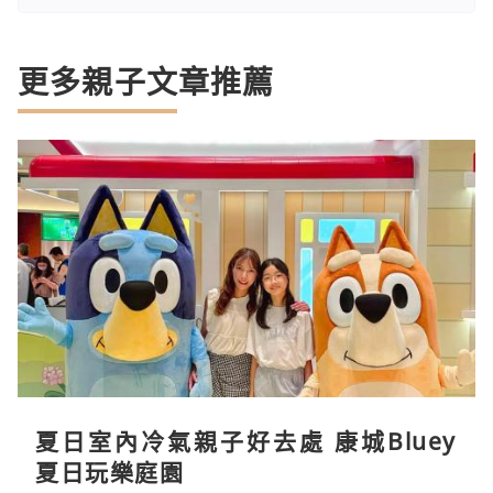
更多親子文章推薦
夏日室內冷氣親子好去處 康城Bluey
夏日玩樂庭園