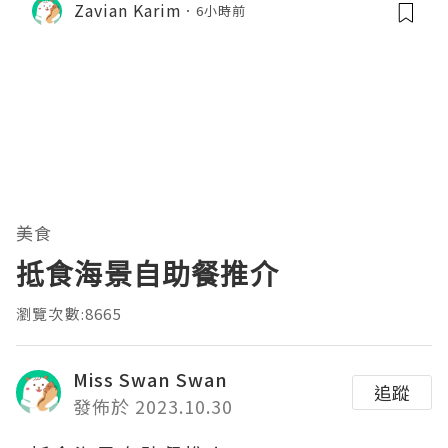
Zavian Karim
6小時前
美食
抵食海景自助餐推介
瀏覽次數:8665
Miss Swan Swan
追蹤
發佈於 2023.10.30