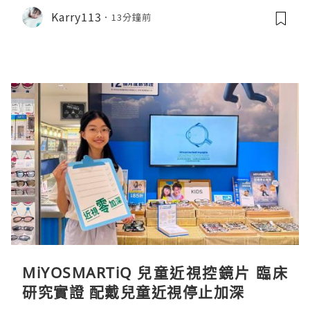
Karry113
13分鐘前
MiYOSMARTiQ 兒童近視控鏡片 臨床
研究實證 配戴兒童近視停止加深