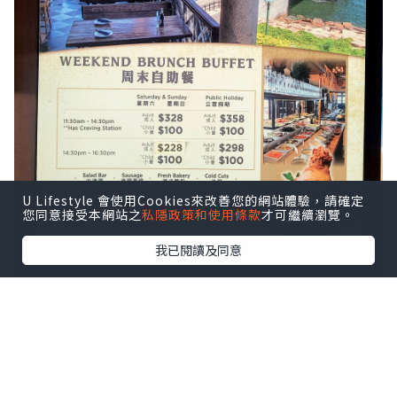
U Lifestyle 會使用Cookies來改善您的網站體驗，請確定
您同意接受本網站之
私隱政策和使用條款
才可繼續瀏覽。
我已閱讀及同意