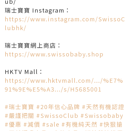
ub/
瑞士寶寶 Instagram：
https://www.instagram.com/SwissoC
lubhk/
瑞士寶寶網上商店：
https://www.swissobaby.shop
HKTV Mall：
https://www.hktvmall.com/.../%E7%
91%9E%E5%A3.../s/H5685001
#瑞士寶寶
#20年信心品牌
#天然有機認證
#嚴謹把關
#SwissoClub
#Swissobaby
#優惠
#減價
#sale
#有機純天然
#快狠搶