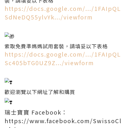
裝，請填妥以下表格
https://docs.google.com/.../1FAIpQL
SdNeDQ55ylvYk.../viewform
索取免費準媽媽試用套裝，請填妥以下表格
https://docs.google.com/.../1FAIpQL
Sc405bTG0UZ9Z.../viewform
歡迎瀏覽以下網址了解和購買
瑞士寶寶 Facebook：
https://www.facebook.com/SwissoCl