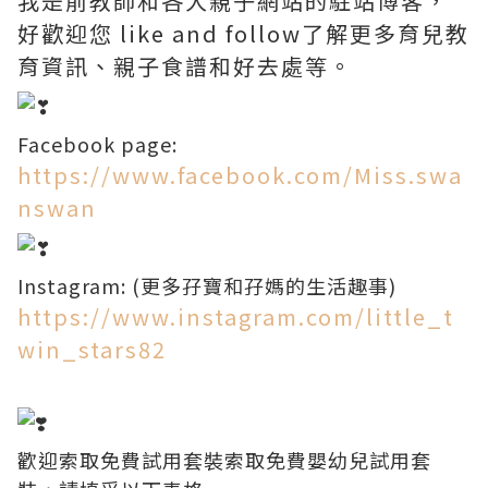
我是前教師和各大親子網站的駐站博客，
好歡迎您 like and follow了解更多育兒教
育資訊、親子食譜和好去處等。
Facebook page:
https://www.facebook.com/Miss.swa
nswan
Instagram: (更多孖寶和孖媽的生活趣事)
https://www.instagram.com/little_t
win_stars82
歡迎索取免費試用套裝索取免費嬰幼兒試用套