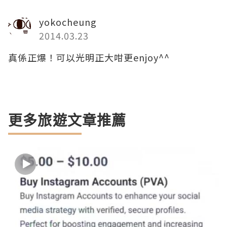
yokocheung
2014.03.23
真係正爆！可以光明正大咁更enjoy^^
更多旅遊文章推薦