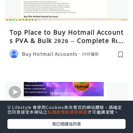
Top Place to Buy Hotmail Account
s PVA & Bulk 2026 – Complete Rea
lity Guide
Buy Hotmail Accounts
39分鐘前
U Lifestyle 會使用Cookies來改善您的網站體驗，請確定
您同意接受本網站之
私隱政策和使用條款
才可繼續瀏覽。
我已閱讀及同意