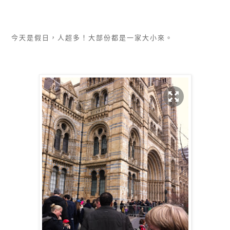
今天是假日，人超多！大部份都是一家大小來。