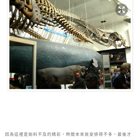
因為這裡是始料不及的精彩，時間本來就安排得不多，最後才