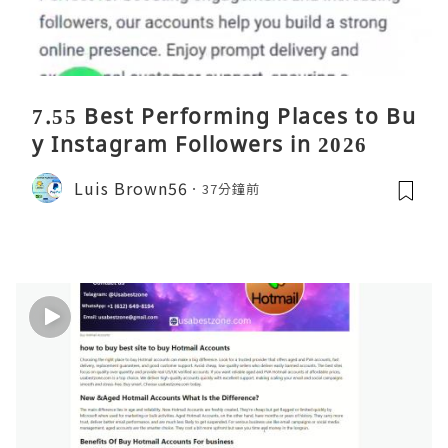
7.55 Best Performing Places to Bu
y Instagram Followers in 2026
Luis Brown56
37分鐘前