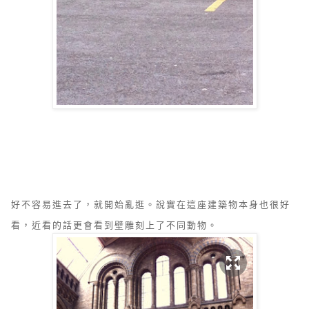
好不容易進去了，就開始亂逛。說實在這座建築物本身也很好
看，近看的話更會看到壁雕刻上了不同動物。