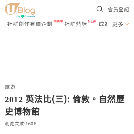
會員登記
社群創作有價企劃
社群熱話
成為U Creato
更多
旅遊
2012 英法比(三): 倫敦。自然歷
史博物館
瀏覽次數:1606