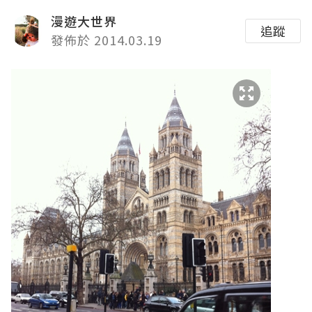
漫遊大世界
追蹤
發佈於 2014.03.19