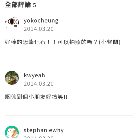
全部評論 5
yokocheung
2014.03.20
好棒的恐龍化石！！可以拍照的嗎？(小聲問)
kwyeah
2014.03.20
睏係到個小朋友好搞笑!!
stephaniewhy