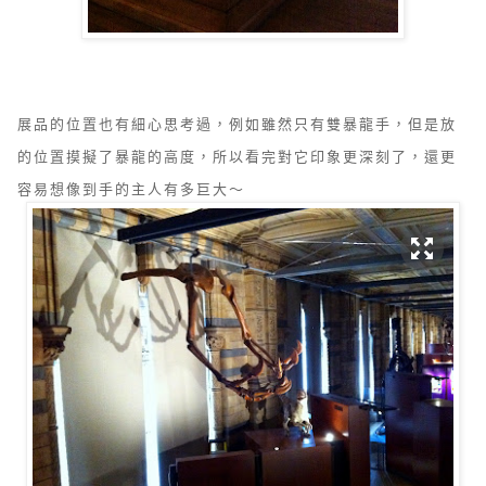
展品的位置也有細心思考過，例如雖然只有雙暴龍手，但是放
的位置摸擬了暴龍的高度，所以看完對它印象更深刻了，還更
容易想像到手的主人有多巨大～