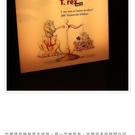
如果還有機會再去倫敦，我一定會再來，並預留多些時間在這