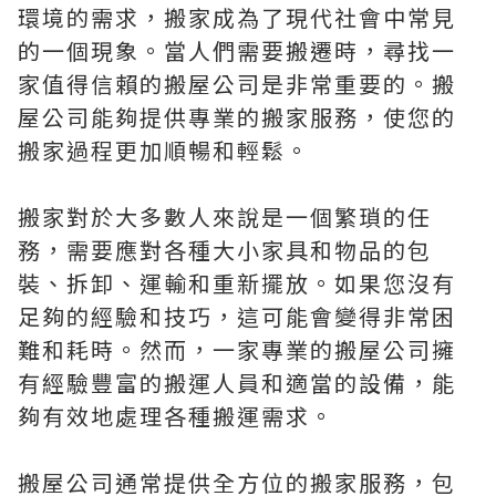
環境的需求，搬家成為了現代社會中常見
的一個現象。當人們需要搬遷時，尋找一
家值得信賴的搬屋公司是非常重要的。搬
屋公司能夠提供專業的搬家服務，使您的
搬家過程更加順暢和輕鬆。
搬家對於大多數人來說是一個繁瑣的任
務，需要應對各種大小家具和物品的包
裝、拆卸、運輸和重新擺放。如果您沒有
足夠的經驗和技巧，這可能會變得非常困
難和耗時。然而，一家專業的搬屋公司擁
有經驗豐富的搬運人員和適當的設備，能
夠有效地處理各種搬運需求。
搬屋公司通常提供全方位的搬家服務，包