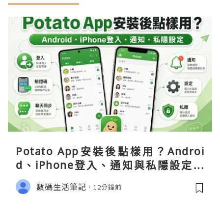
Potato App安裝後點樣用？Androi
d、iPhone登入、通知與私隱設定完
整指南
數碼生活筆記
12分鐘前