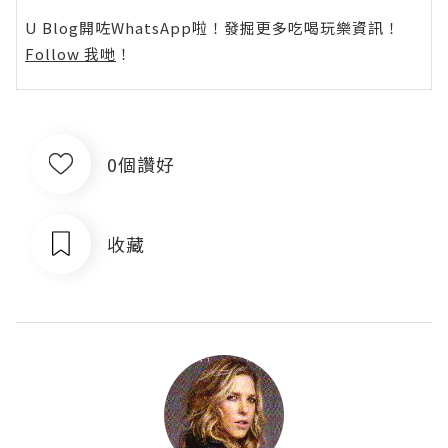
U Blog開咗WhatsApp啦！發掘更多吃喝玩樂資訊！
Follow 我哋
！
0個讚好
收藏