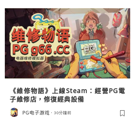
《維修物語》上線Steam：經營PG電
子維修店，修復經典設備
PG电子游戏
30分鐘前