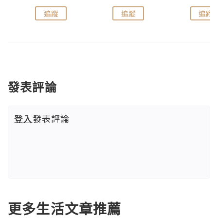
追蹤
追蹤
追蹤
發表評論
登入
發表評論
更多生活文章推薦