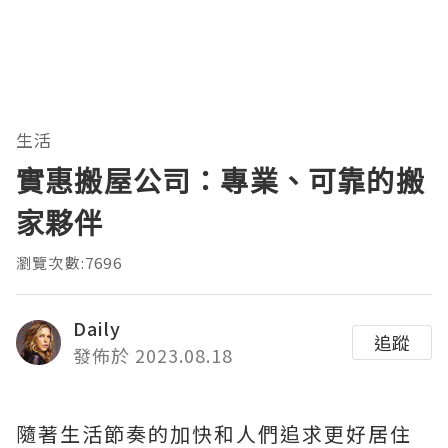
生活
實惠搬屋公司：專業、可靠的搬
家夥伴
瀏覽次數:7696
Daily
追蹤
發佈於 2023.08.18
隨著生活節奏的加快和人們追求更好居住