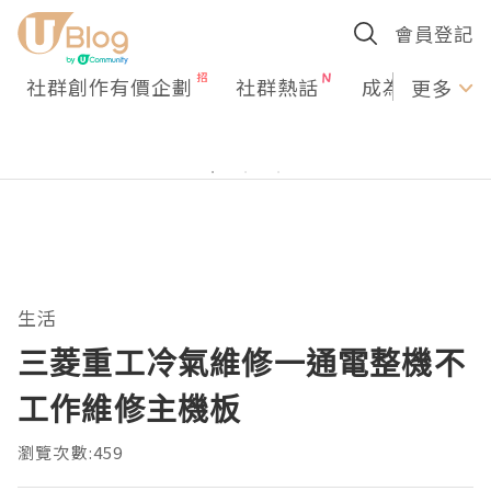
會員登記
社群創作有價企劃
社群熱話
成為U Creato
更多
生活
三菱重工冷氣維修一通電整機不
工作維修主機板
瀏覽次數:459