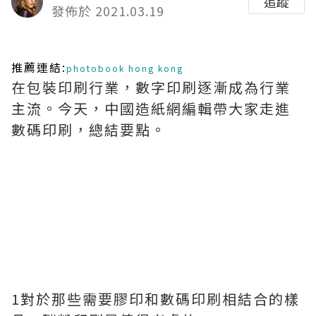
追蹤
發佈於 2021.03.19
推薦連結:
photobook hong kong
在包裝印刷行業，數字印刷逐漸成為行業
主流。今天，中國造紙網編輯帶大家走進
數碼印刷，總結要點。
1對於那些需要膠印和數碼印刷相結合的樣