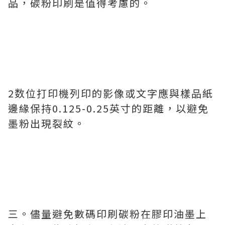
品，碳粉印刷是值得考慮的。
2数位打印機列印的影像或文字應與樣品紙
邊緣保持0.125-0.25英寸的距離，以避免
墨粉出現裂紋。
三。儘量避免數碼印刷碳粉在膠印油墨上