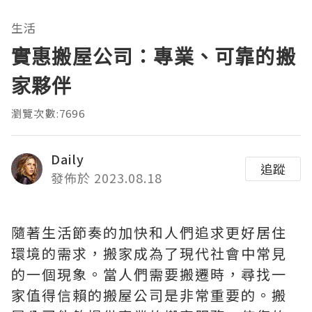
生活
實惠搬屋公司：專業、可靠的搬
家夥伴
瀏覽次數:7696
Daily
追蹤
發佈於 2023.08.18
隨著生活節奏的加快和人們追求更好居住
環境的需求，搬家成為了現代社會中常見
的一個現象。當人們需要搬遷時，尋找一
家值得信賴的搬屋公司是非常重要的。搬