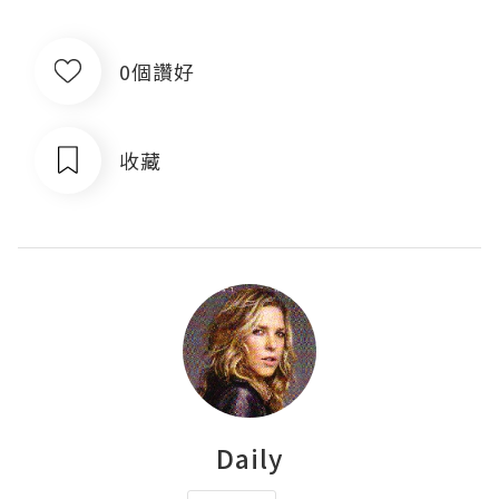
0個讚好
收藏
Daily