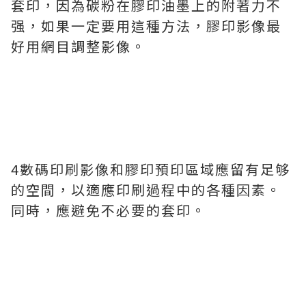
套印，因為碳粉在膠印油墨上的附著力不
强，如果一定要用這種方法，膠印影像最
好用網目調整影像。
4數碼印刷影像和膠印預印區域應留有足够
的空間，以適應印刷過程中的各種因素。
同時，應避免不必要的套印。