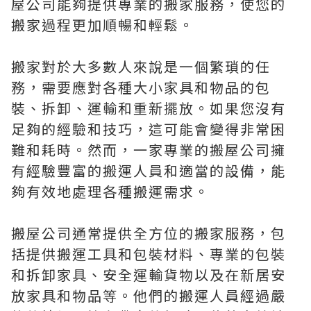
屋公司能夠提供專業的搬家服務，使您的
搬家過程更加順暢和輕鬆。
搬家對於大多數人來說是一個繁瑣的任
務，需要應對各種大小家具和物品的包
裝、拆卸、運輸和重新擺放。如果您沒有
足夠的經驗和技巧，這可能會變得非常困
難和耗時。然而，一家專業的搬屋公司擁
有經驗豐富的搬運人員和適當的設備，能
夠有效地處理各種搬運需求。
搬屋公司通常提供全方位的搬家服務，包
括提供搬運工具和包裝材料、專業的包裝
和拆卸家具、安全運輸貨物以及在新居安
放家具和物品等。他們的搬運人員經過嚴