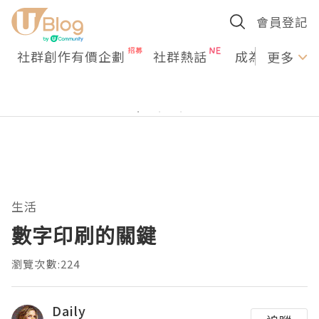
會員登記
社群創作有價企劃
社群熱話
成為U Creato
更多
生活
數字印刷的關鍵
瀏覽次數:224
Daily