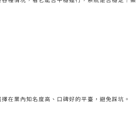
選擇在業內知名度高、口碑好的平臺，避免踩坑。