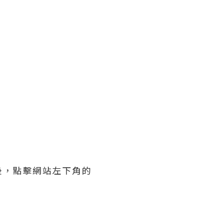
後，點擊網站左下角的