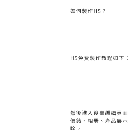
如何製作H5？
H5免費製作教程如下
然後進入後臺編輯頁面
價錶、相册、產品展示
除。