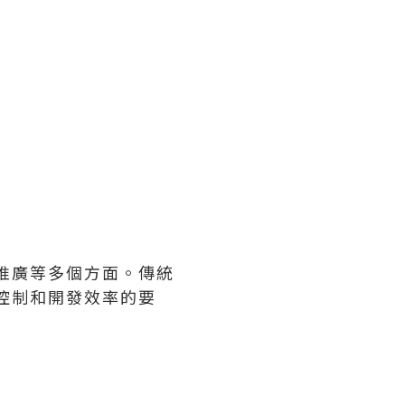
推廣等多個方面。傳統
控制和開發效率的要