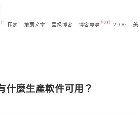
探索
推薦文章
星級博客
博客專享
VLOG
美
？有什麼生產軟件可用？