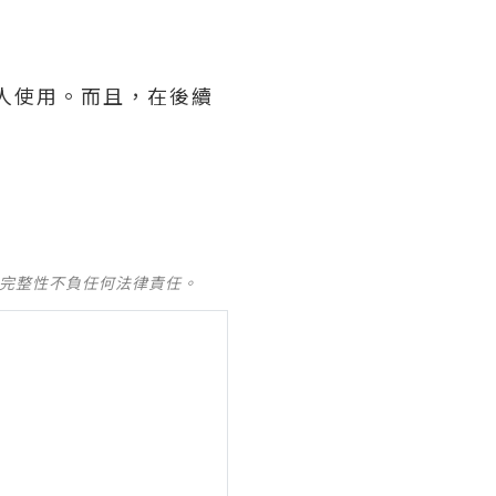
人使用。而且，在後續
及完整性不負任何法律責任。