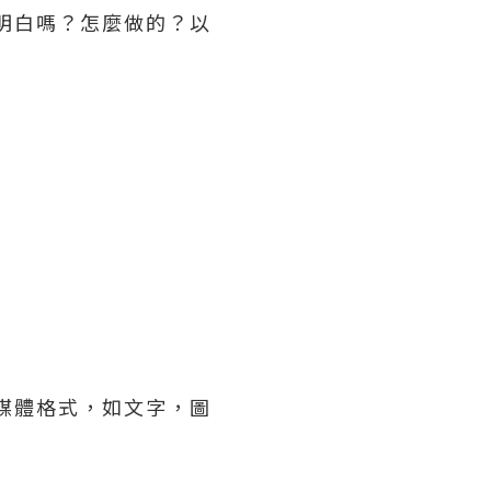
明白嗎？怎麼做的？以
媒體格式，如文字，圖