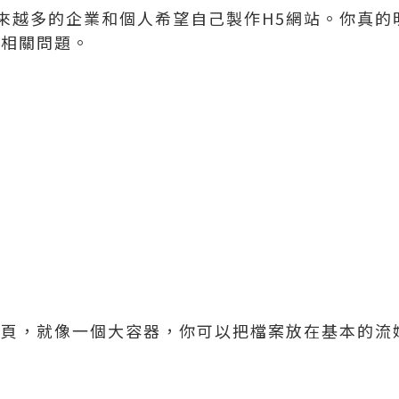
來越多的企業和個人希望自己製作H5網站。你真的
的相關問題。
網頁，就像一個大容器，你可以把檔案放在基本的流