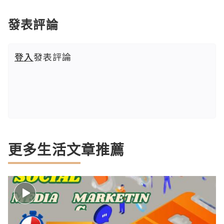
發表評論
登入
發表評論
更多生活文章推薦