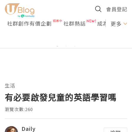
會員登記
社群創作有價企劃
社群熱話
成為U Creato
更多
生活
有必要啟發兒童的英語學習嗎
瀏覽次數:260
Daily