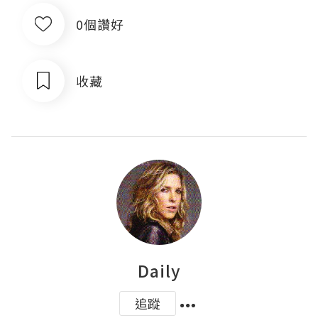
0個讚好
收藏
Daily
追蹤