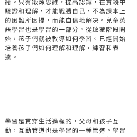
緒。只有鍛煉思維，提高認識，在實踐中
驗證和理解，才能戰勝自己，不為課本上
的困難所困擾，而能自信地解决。兒童英
語學習也是學習的一部分。從啟蒙階段開
始，孩子們就被教導如何學習。已經開始
培養孩子們如何理解和理解，練習和表
達。
學習是貫穿生活過程的，父母和孩子互
動，互動管道也是學習的一種管道。學習