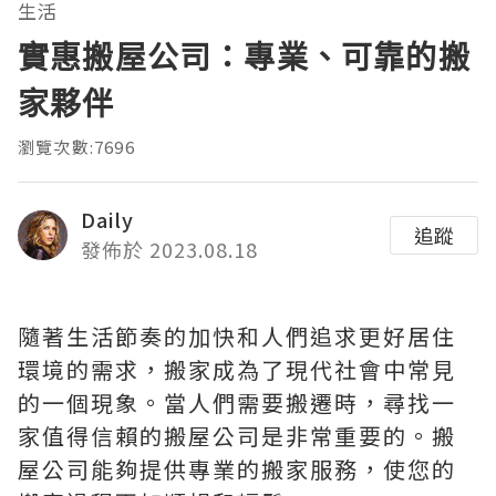
生活
實惠搬屋公司：專業、可靠的搬
家夥伴
瀏覽次數:7696
Daily
追蹤
發佈於 2023.08.18
隨著生活節奏的加快和人們追求更好居住
環境的需求，搬家成為了現代社會中常見
的一個現象。當人們需要搬遷時，尋找一
家值得信賴的搬屋公司是非常重要的。搬
屋公司能夠提供專業的搬家服務，使您的