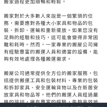
搬家過程更加順暢和輕鬆。
搬家對於大多數人來說是一個繁瑣的任
務，需要應對各種大小家具和物品的包
裝、拆卸、運輸和重新擺放。如果您沒有
足夠的經驗和技巧，這可能會變得非常困
難和耗時。然而，一家專業的搬屋公司擁
有經驗豐富的搬運人員和適當的設備，能
夠有效地處理各種搬運需求。
搬屋公司通常提供全方位的搬家服務，包
括提供搬運工具和包裝材料、專業的包裝
和拆卸家具、安全運輸貨物以及在新居安
放家具和物品等。他們的搬運人員經過嚴
格的培訓，擁有豐富的經驗，能夠高效地