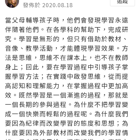
追蹤
發佈於 2020.08.18
當父母輔導孩子時，他們會發現學習永遠
伴隨著他們。在各學科的幫助下，完成研
究。學習是無形的，但只有借助於教材、
音像、教學活動，才能體現學習效果。方
法是思維，思維不在課本上，也不在教師
身上；囙此，要在學習過程中引導孩子掌
握學習方法；在實踐中啟發思維，從而提
高認知和理解能力，在掌握過程中更加高
效。既然學習是一個漸進的過程，那就是
一個長期的參與過程。為什麼不把學習變
成一個快樂而輕鬆的過程呢。為什麼我們
要因為紀律而改變學習的態度和思想；為
什麼要因為外部教材而改變我們的學習情