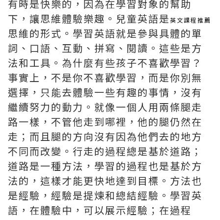
有時是快樂的，因為在學習對象的幫助
下，讓思維體驗樂趣。兒童英語是
英文課程推薦
思維的形式。學習英語就是參與具體的單
詞、口語、互動、拼寫、閱讀。這些是方
法和工具。為什麼有些孩子不喜歡學習？
事實上，不是你不喜歡學習，而是你別無
選擇，只能去體驗一些有趣的事情，沒有
繼續努力的動力。就像一個人用兩條腿走
路一樣，不管他走到哪裡，他的腿仍然在
走；而且腿的方向沒有因為他們去的地方
不同而改變。行走的過程總是基於道路；
道路是一種方法，學習的過程也是基於方
法的，這樣才能更快地達到目標。方法也
是經驗，經驗是提煉和總結經驗。學習英
語，在體驗中，可以展示經驗；在過程