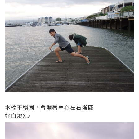
木橋不穩固，會隨著重心左右搖擺
好白癡XD