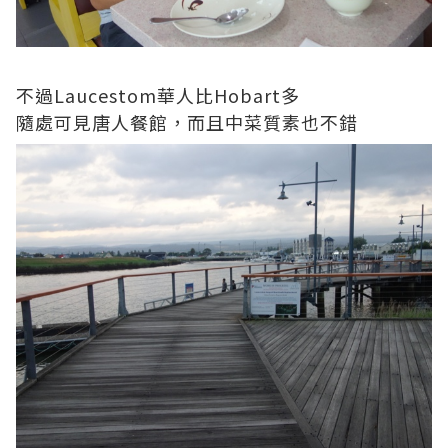
不過Laucestom華人比Hobart多
隨處可見唐人餐館，而且中菜質素也不錯