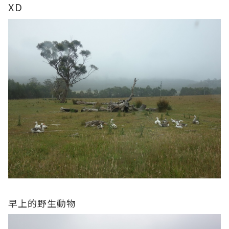
XD
早上的野生動物