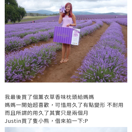
我最後買了個薰衣草香味枕頭給媽媽
媽媽一開始超喜歡，可惜用久了有點變形 不耐用
而且所謂的用久了其實只是兩個月
Justin買了隻小熊，借來拍一下:P