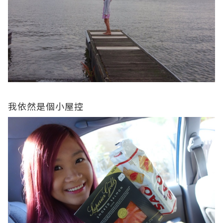
我依然是個小屋控