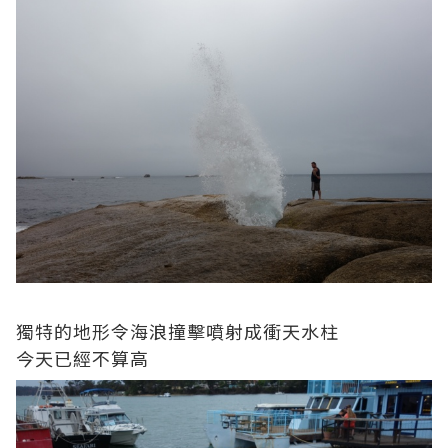
獨特的地形令海浪撞擊噴射成衝天水柱
今天已經不算高