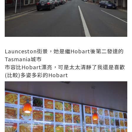
Launceston街景，她是繼Hobart後第二發達的
Tasmania城市
市容比Hobart漂亮，可是太太清靜了我還是喜歡
(比較)多姿多彩的Hobart