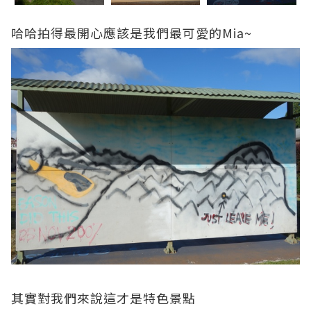
哈哈拍得最開心應該是我們最可愛的Mia~
其實對我們來說這才是特色景點