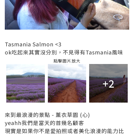
Tasmania Salmon <3
ok吃起來其實沒分別，不見得有Tasmania風味
點擊圖片放大
+2
來到最浪漫的景點 - 薰衣草園 (心)
yeahh我們是當天的首幾名顧客
現實是如果你不是愛拍照或者美化浪漫的能力比