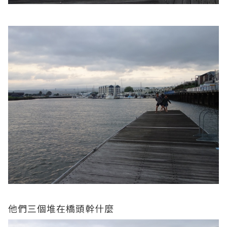
他們三個堆在橋頭幹什麼