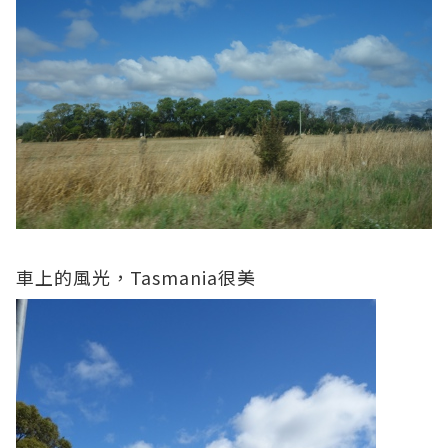
車上的風光，Tasmania很美