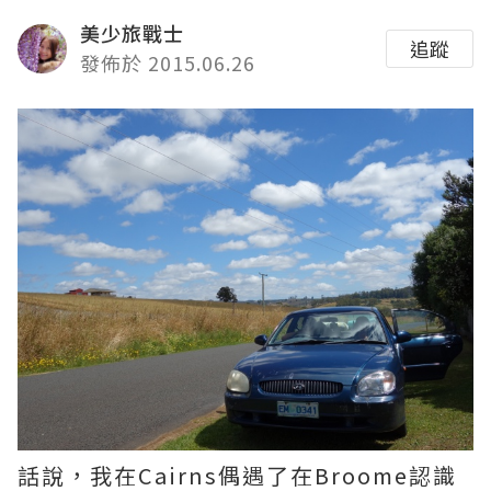
美少旅戰士
追蹤
發佈於 2015.06.26
話說，我在Cairns偶遇了在Broome認識