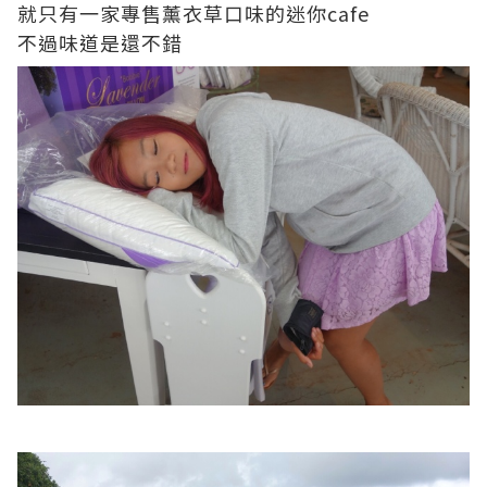
就只有一家專售薰衣草口味的迷你cafe
不過味道是還不錯