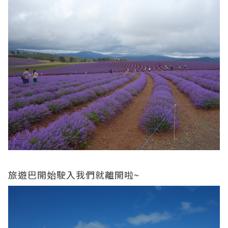
旅遊巴開始駛入我們就離開啦~