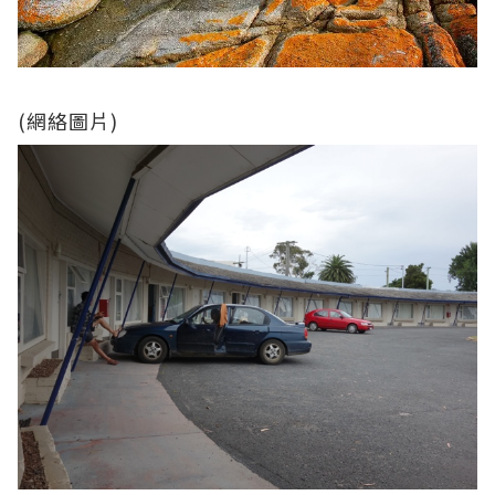
(網絡圖片)