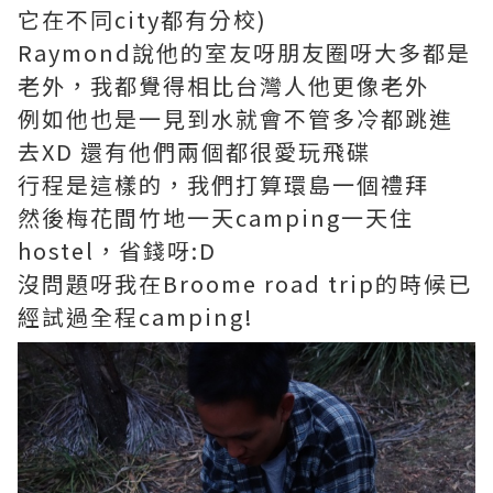
它在不同city都有分校)
Raymond說他的室友呀朋友圈呀大多都是
老外，我都覺得相比台灣人他更像老外
例如他也是一見到水就會不管多冷都跳進
去XD
還有他們兩個都很愛玩飛碟
行程是這樣的，我們打算環島一個禮拜
然後梅花間竹地一天camping一天住
hostel，省錢呀:D
沒問題呀我在Broome road trip的時候已
經試過全程camping!