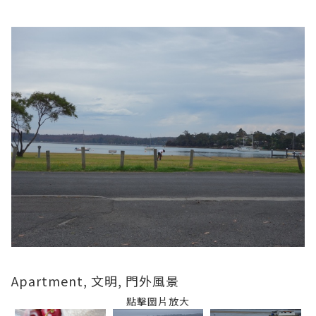
Apartment, 文明, 門外風景
點擊圖片放大