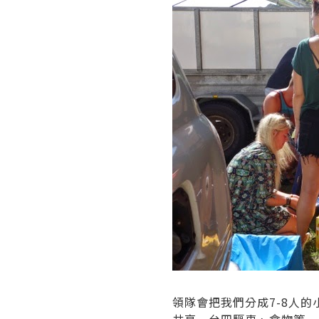
領隊會把我們分成7-8人的