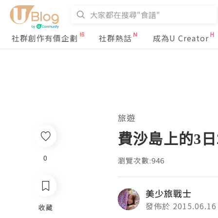
社群創作有價企劃
社群熱話
成為U Creator
旅遊
費沙島上的3日
0
瀏覽次數:946
美少旅戰士
發佈於 2015.06.16
收藏