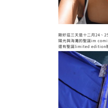
剛好這三天是十二月24、2
陽光與海灘的聖誕im comi
還有聖誕limited editi