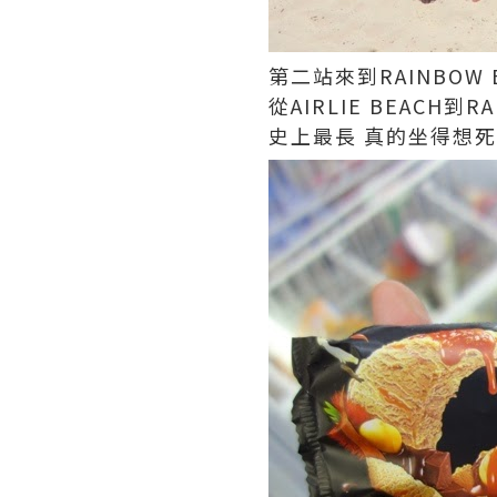
第二站來到RAINBOW 
從AIRLIE BEACH到
史上最長 真的坐得想死