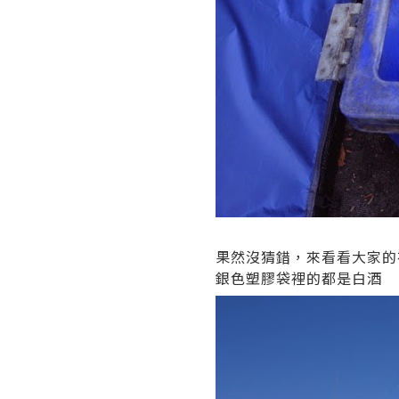
果然沒猜錯，來看看大家的
銀色塑膠袋裡的都是白酒