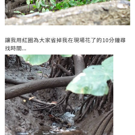
讓我用紅圈為大家省掉我在現場花了的10分鐘尋
找時間...