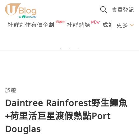
會員登記
社群創作有價企劃
社群熱話
成為U Creato
更多
旅遊
Daintree Rainforest野生鱷魚
+荷里活巨星渡假熱點Port
Douglas