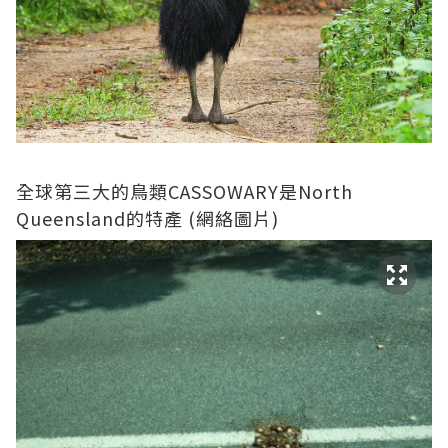
全球第三大的鳥類CASSOWARY是North
Queensland的特產 (網絡圖片)