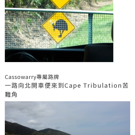
Cassowarry專屬路牌
一路向北開車便來到Cape Tribulation苦
難角