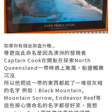
如果你有錢坐架直升機...
導遊說此命名是因為澳洲的發現者
Captain Cook在開船在探索North
Queensland一帶時遇上颱風，船還觸礁
沉沒
所以他把這一帶的東西都起了一堆很灰暗
的名字 例如：Black Mountain,
Mountain Sorrow, Endeavor Reef等
這些按心情命名的名字都很好笑，我想