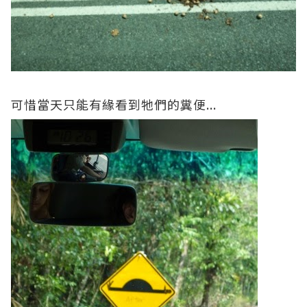
可惜當天只能有緣看到牠們的糞便...