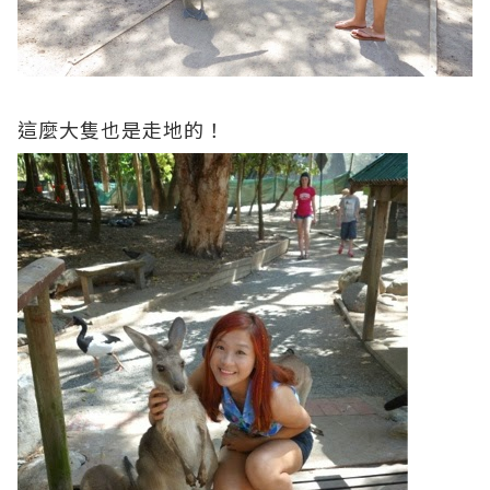
這麼大隻也是走地的！