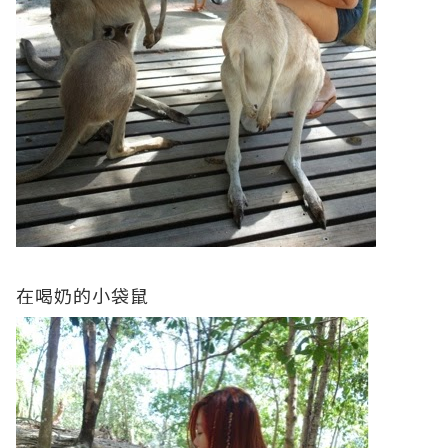
在喝奶的小袋鼠