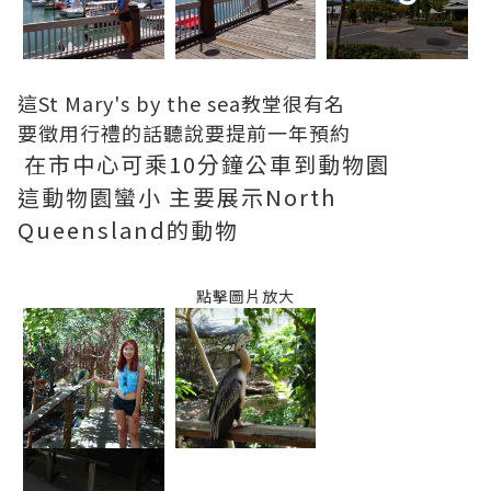
這St Mary's by the sea教堂很有名
要徵用行禮的話聽說要提前一年預約
在市中心可乘10分鐘公車到動物園
這動物園蠻小 主要展示North
Queensland的動物
點擊圖片放大