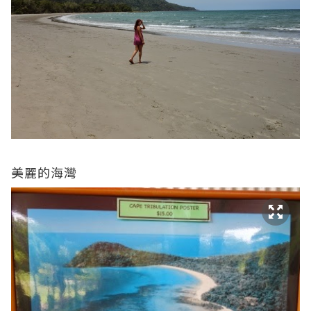
美麗的海灣