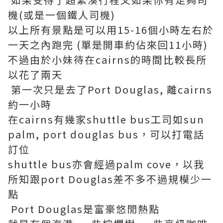
機(或是一個鐵人司機)
以上所有景點是可以用15-16個小時左右於
一天之內跑完 (單是開車約佔來回11小時)
不過由於小妹待在cairns的時間比較長所
以花了兩天
第一次只是去了Port Douglas, 離cairns
約一小時
在cairns有幾家shuttle bus工司如sun
palm, port douglas bus，可以打電話
訂位
shuttle bus亦會經過palm cove，以我
所知跟port Douglas差不多不過規模少一
點
Port Douglas是富豪悠閒熱點