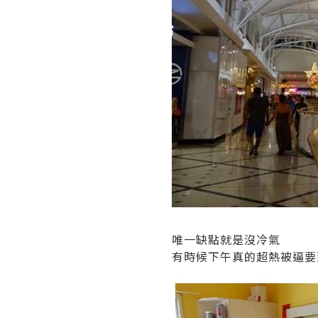
唯一缺點就是沒冷氣
有時候下午真的超熱被逼要到Cair