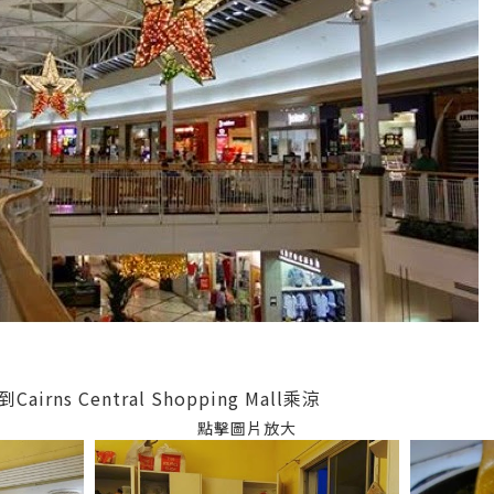
ns Central Shopping Mall乘涼
點擊圖片放大