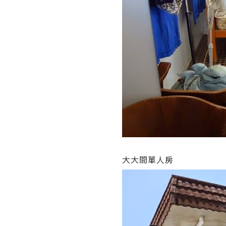
大大間單人房