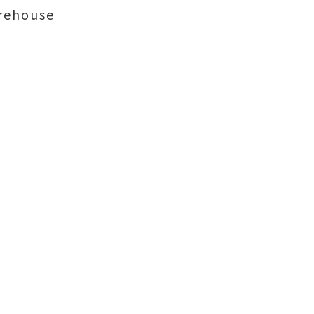
ehouse