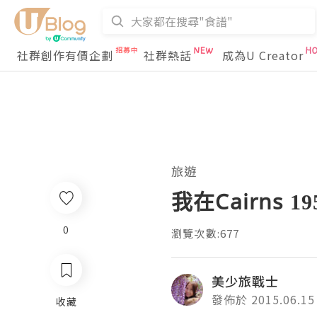
社群創作有價企劃
社群熱話
成為U Creator
旅遊
我在Cairns 
0
瀏覽次數:677
美少旅戰士
發佈於 2015.06.15
收藏