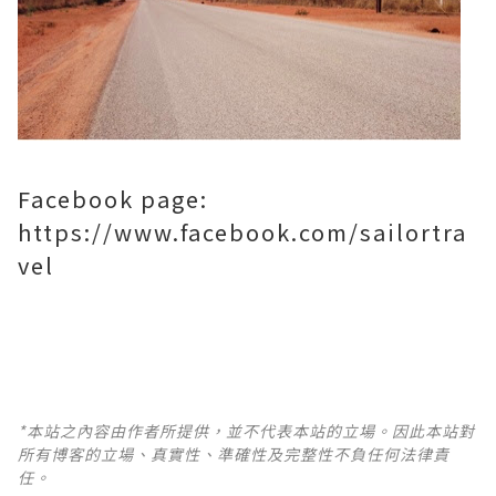
Facebook page:
https://www.facebook.com/sailortra
vel
*本站之內容由作者所提供，並不代表本站的立場。因此本站對
所有博客的立場、真實性、準確性及完整性不負任何法律責
任。