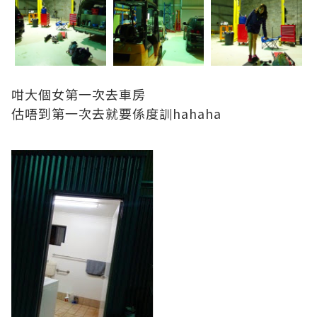
咁大個女第一次去車房
估唔到第一次去就要係度訓hahaha