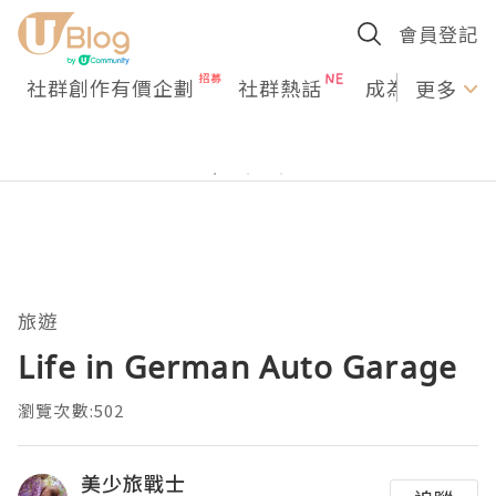
會員登記
社群創作有價企劃
社群熱話
成為U Creato
更多
旅遊
Life in German Auto Garage
瀏覽次數:502
美少旅戰士