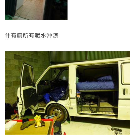
仲有廁所有暖水沖涼