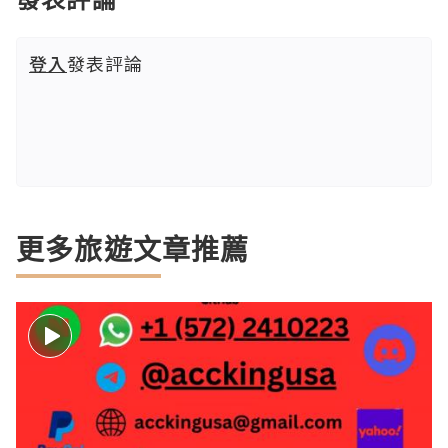
登入
發表評論
更多旅遊文章推薦