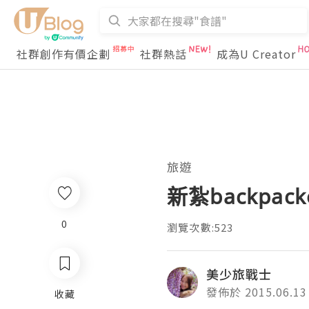
社群創作有價企劃
社群熱話
成為U Creator
旅遊
新紮backpacker
0
瀏覽次數:523
美少旅戰士
發佈於 2015.06.13
收藏