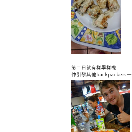
第二日就有樣學樣啦
仲引黎其他backpackers