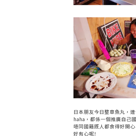
日本朋友今日整章魚丸，連
haha，都係一個推廣自己
唔同國籍既人都食得好開心
好有心呢!