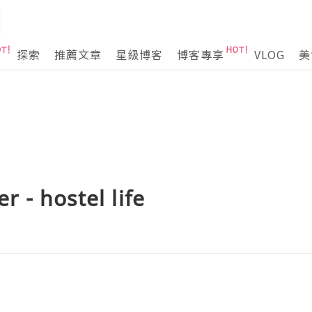
探索
推薦文章
星級博客
博客專享
VLOG
美
 - hostel life