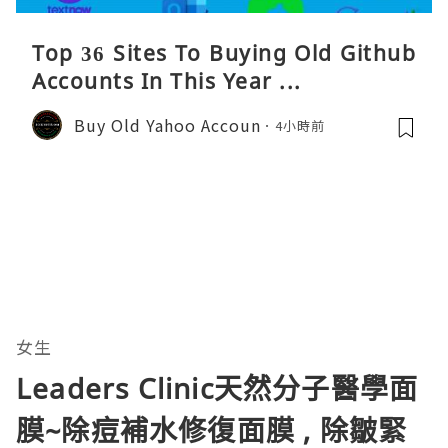
Top 36 Sites To Buying Old Github
Accounts In This Year ...
Buy Old Yahoo Accoun
4小時前
女生
Leaders Clinic天然分子醫學面
膜~除痘補水修復面膜 , 除皺緊