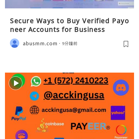
Secure Ways to Buy Verified Payo
neer Accounts for Business
abusmm.com
9分鐘前