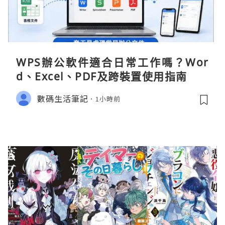
WPS辦公軟件適合日常工作嗎？Wor
d、Excel、PDF及跨裝置使用指南
數碼生活筆記
1小時前