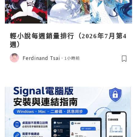
輕小說每週銷量排行（2026年7月第4
週）
Ferdinand Tsai
1小時前