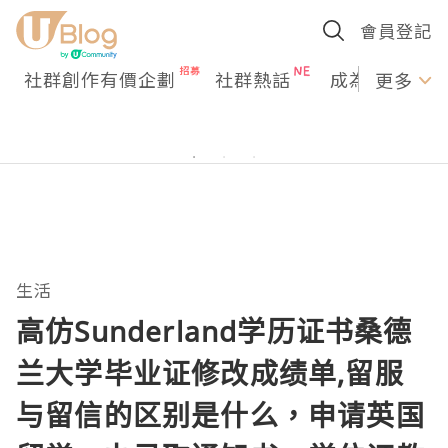
會員登記
社群創作有價企劃
社群熱話
成為U Creato
更多
生活
高仿Sunderland学历证书桑德
兰大学毕业证修改成绩单,留服
与留信的区别是什么，申请英国