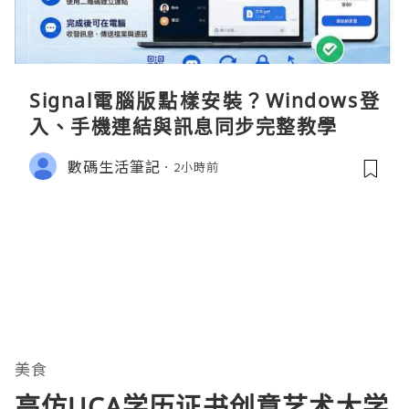
Signal電腦版點樣安裝？Windows登
入、手機連結與訊息同步完整教學
數碼生活筆記
2小時前
美食
高仿UCA学历证书创意艺术大学