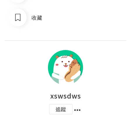
收藏
xswsdws
追蹤