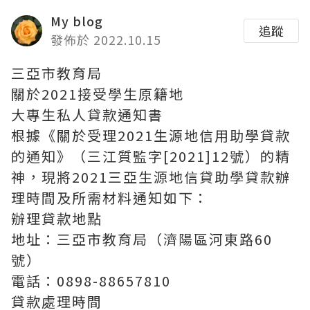
My blog
追蹤
發佈於 2022.10.15
三亞市教育局
關於2021接受學生原籍地
大專生私人貸款通知書
根據《關於受理2021生源地信用助學貸款
的通知》（三江質監字[2021]12號）的精
神，現將2021三亞生源地信貸助學貸款辦
理時間及所需材料通知如下：
辦理貸款地點
地址：三亞市教育局（濟陽區河東路60
號）
電話：0898-88657810
貸款處理時間