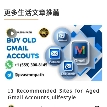
更多生活文章推薦
13 Recommended Sites for Aged
Gmail Accounts_ulifestyle