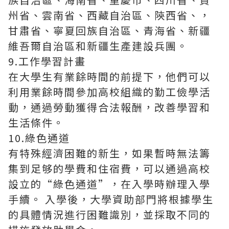
州省、雲南省、西藏自治區、陝西省、，
甘肅省、寧夏回族自治區、青海省、新疆
維吾爾自治區和新疆生產建設兵團。
9.工作學習計畫
在大學生有業餘時間的前提下，他們可以
利用業餘時間參加高校組織的勤工儉學活
動，通過勞動獲得合法報酬，改善學習和
生活條件。
10.綠色通道
有特殊經濟困難的新生，如果暫時無法籌
集到足够的學費和住宿費，可以通過高校
設立的“綠色通道”，在入學時辦理入學
手續。 入學後，大學資助部門將根據學生
的具體情況進行困難識別，並採取不同的