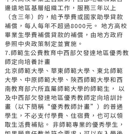
邊遠地區基層組織工作，服務三年以上
（含三年）的，給予學費或國家助學貸款
補償，每人每年不超過8000元。 地方高校
畢業生學費補償貸款的補償，由地方政府
參照中央政策制定並實施。
7.師範生公費教育中西部欠發達地區優秀教
師定向培養計畫
北京師範大學、華東師範大學、東北師範
大學、中原師範大學、陝西師範大學和西
南教育部六所直屬師範大學的師範生， 以
及中西部欠發達地區優秀教師定向培訓計
畫（以下簡稱“優秀教師計畫”）的普通
學生，不必支付學費、住宿費，也可以領
取生活費補貼。 非師範專業的優秀學生，
如果願意任教並符合要求，可以在入學後