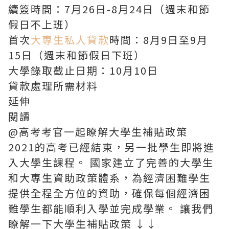
續簽時間：7月26日-8月24日（週末和節
假日不上班）
首次
大專生私人貸款
時間：8月9日至9月
15日（週末和節假日下班）
大學錄取截止日期：10月10日
貸款處理所需材料
延伸
閱讀
@高考考官一起瞭解大學生補貼政策
2021的高考已經結束，另一批學生即將進
入大學生課程。 國家建立了完善的大學生
和大專生資助政策體系，為經濟困難學生
提供全程全方位的資助，確保每個經濟困
難學生都能順利入學並完成學業。 讓我們
瞭解一下大學生補貼政策 ↓↓