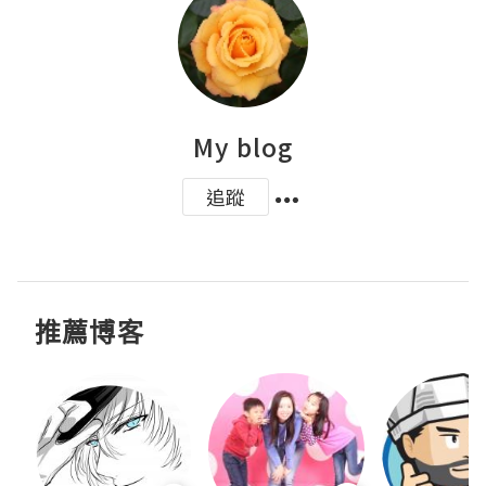
My blog
追蹤
推薦博客