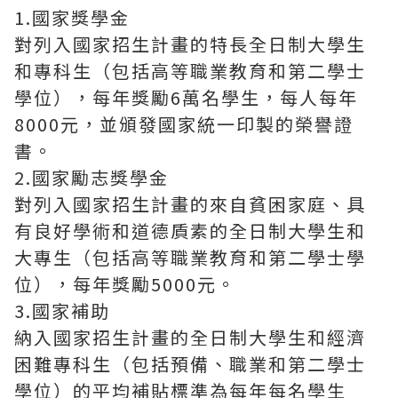
1.國家獎學金
對列入國家招生計畫的特長全日制大學生
和專科生（包括高等職業教育和第二學士
學位），每年獎勵6萬名學生，每人每年
8000元，並頒發國家統一印製的榮譽證
書。
2.國家勵志獎學金
對列入國家招生計畫的來自貧困家庭、具
有良好學術和道德貭素的全日制大學生和
大專生（包括高等職業教育和第二學士學
位），每年獎勵5000元。
3.國家補助
納入國家招生計畫的全日制大學生和經濟
困難專科生（包括預備、職業和第二學士
學位）的平均補貼標準為每年每名學生