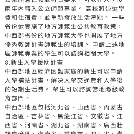
兩年內轉入公立師範專業。 高校將退還學
費和住宿費，並重新發放生活津貼。 一些
省份還實施了地方師範生公共教育政策，
中西部省份的地方師範大學也開展了地方
優秀教師計畫師範生的培訓。 申請上述地
區師範專業的學生可以諮詢相關大學。
8.新生入學援助計畫
中西部地區經濟困難家庭的新生可以申請
入學補貼計畫，解决入學交通費和入學後
的短期生活費。 學生可以諮詢當地縣級教
育部門。
中西部地區包括河北省、山西省、內蒙古
自治區、吉林省、黑龍江省、安徽省、江
西省、河南省、湖北省、湖南省、廣西壯
族自治區、海南省、重慶市、四川省、貴