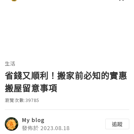
生活
省錢又順利！搬家前必知的實惠
搬屋留意事項
瀏覽次數:39785
My blog
追蹤
發佈於 2023.08.18