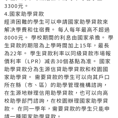
3300元。
4.國家助學貸款
經濟困難的學生可以申請國家助學貸款來
解决學費和住宿費。 每人每年最高不超過
8000元。 學校期間的利息由國家承擔。 學
生貸款的期限為上學時間加上15年，最長
為22年。 學生貸款利率以同級貸款市場報
價利率（LPR）减去30個基點為准。 國家
助學貸款分為生源信貸助學貸款和校園國
家助學貸。 需要貸款的學生可以向其戶口
所在縣（市、區）的助學管理機構諮詢，
在生源地辦理信用助學貸款，也可以向高
校助學部門諮詢，在校園辦理國家助學貸
款。 在同一學年，需要貸款的學生只能申
請一種國家助學貸款。