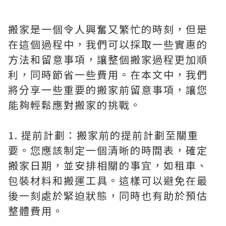
搬家是一個令人興奮又繁忙的時刻，但是
在這個過程中，我們可以採取一些實惠的
方法和留意事項，讓整個搬家過程更加順
利，同時節省一些費用。在本文中，我們
將分享一些重要的搬家前留意事項，讓您
能夠輕鬆應對搬家的挑戰。
1. 提前計劃：搬家前的提前計劃至關重
要。您應該制定一個清晰的時間表，確定
搬家日期，並安排相關的事宜，如租車、
包裝材料和搬運工具。這樣可以避免在最
後一刻處於緊迫狀態，同時也有助於預估
整體費用。