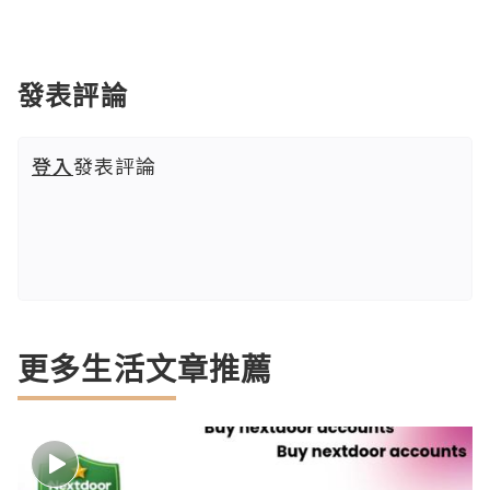
發表評論
登入
發表評論
更多生活文章推薦