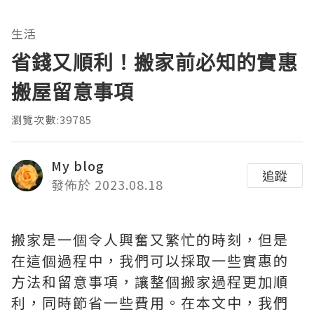
生活
省錢又順利！搬家前必知的實惠
搬屋留意事項
瀏覽次數:39785
My blog
追蹤
發佈於 2023.08.18
搬家是一個令人興奮又繁忙的時刻，但是
在這個過程中，我們可以採取一些實惠的
方法和留意事項，讓整個搬家過程更加順
利，同時節省一些費用。在本文中，我們