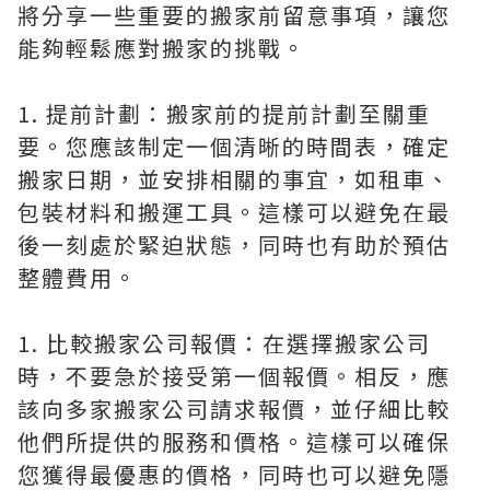
將分享一些重要的搬家前留意事項，讓您
能夠輕鬆應對搬家的挑戰。
1. 提前計劃：搬家前的提前計劃至關重
要。您應該制定一個清晰的時間表，確定
搬家日期，並安排相關的事宜，如租車、
包裝材料和搬運工具。這樣可以避免在最
後一刻處於緊迫狀態，同時也有助於預估
整體費用。
1. 比較搬家公司報價：在選擇搬家公司
時，不要急於接受第一個報價。相反，應
該向多家搬家公司請求報價，並仔細比較
他們所提供的服務和價格。這樣可以確保
您獲得最優惠的價格，同時也可以避免隱