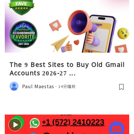
The 9 Best Sites to Buy Old Gmail
Accounts 2026-27 ...
Paul Maestas
14分鐘前