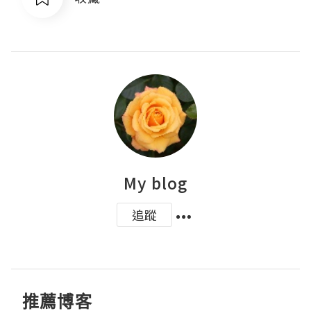
My blog
追蹤
推薦博客