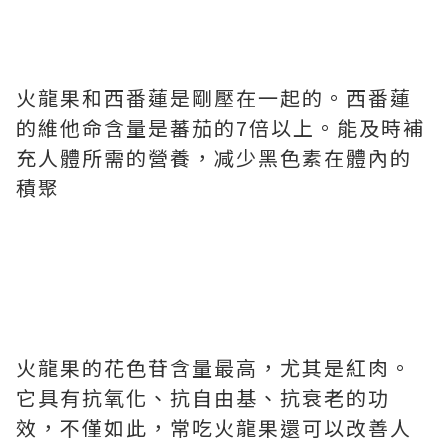
火龍果和西番蓮是剛壓在一起的。西番蓮
的維他命含量是蕃茄的7倍以上。能及時補
充人體所需的營養，减少黑色素在體內的
積聚
火龍果的花色苷含量最高，尤其是紅肉。
它具有抗氧化、抗自由基、抗衰老的功
效，不僅如此，常吃火龍果還可以改善人