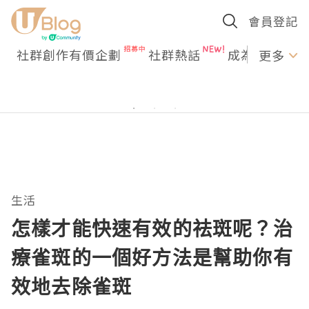
會員登記
社群創作有價企劃
社群熱話
成為U Creato
更多
生活
怎樣才能快速有效的祛斑呢？治
療雀斑的一個好方法是幫助你有
效地去除雀斑