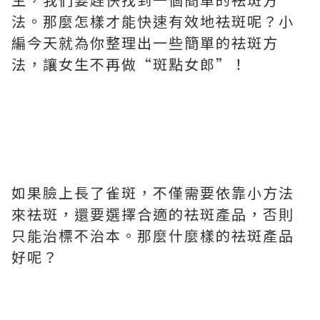
法。那麼怎樣才能快速有效地祛斑呢？小
編今天就為你整理出一些簡單的祛斑方
法，讓女生不再做“斑點女郎”！
如果臉上長了雀斑，不僅需要依靠小方法
來祛斑，還要選擇合適的祛斑產品，否則
只能治標不治本。那麼什麼樣的祛斑產品
好呢？