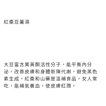
紅棗豆薯湯
大豆富含異黃酮活性分子，能平衡內分
泌，改善皮膚和身體新陳代謝，避免黑色
素生成。紅棗和山藥是溫補食品。女人常
吃，能補氣養血，使皮膚紅潤。