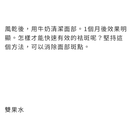
風乾後，用牛奶清潔面部。1個月後效果明
顯。怎樣才能快速有效的祛斑呢？堅持這
個方法，可以消除面部斑點。
雙果水