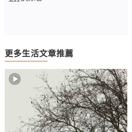
更多生活文章推薦