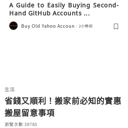
A Guide to Easily Buying Second-
Hand GitHub Accounts ...
Buy Old Yahoo Accoun
2小時前
生活
省錢又順利！搬家前必知的實惠
搬屋留意事項
瀏覽次數:39785