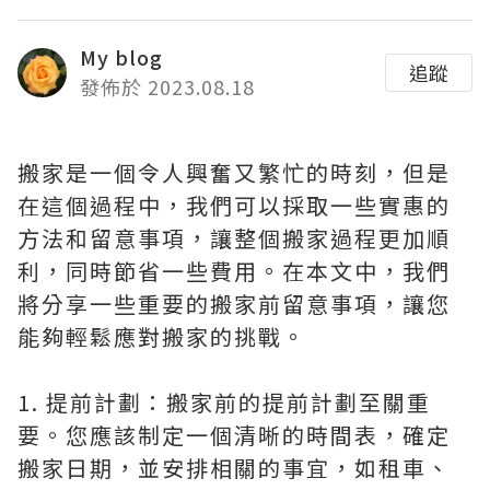
My blog
追蹤
發佈於 2023.08.18
搬家是一個令人興奮又繁忙的時刻，但是
在這個過程中，我們可以採取一些實惠的
方法和留意事項，讓整個搬家過程更加順
利，同時節省一些費用。在本文中，我們
將分享一些重要的搬家前留意事項，讓您
能夠輕鬆應對搬家的挑戰。
1. 提前計劃：搬家前的提前計劃至關重
要。您應該制定一個清晰的時間表，確定
搬家日期，並安排相關的事宜，如租車、