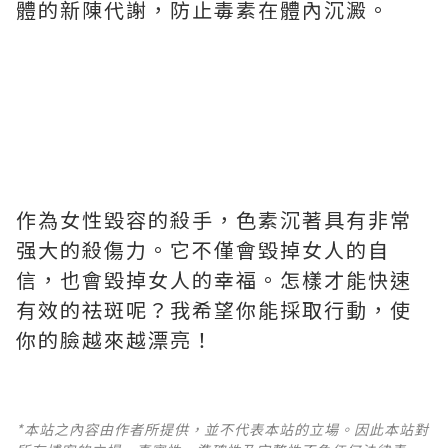
體的新陳代謝，防止毒素在體內沉澱。
作為女性毀容的殺手，色素沉著具有非常
强大的殺傷力。它不僅會毀掉女人的自
信，也會毀掉女人的幸福。怎樣才能快速
有效的祛斑呢？我希望你能採取行動，使
你的臉越來越漂亮！
*本站之內容由作者所提供，並不代表本站的立場。因此本站對