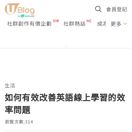
會員登記
社群創作有價企劃
社群熱話
成為U Creato
更多
生活
如何有效改善英語線上學習的效
率問題
瀏覽次數:314