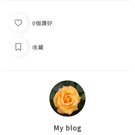
0個讚好
收藏
My blog