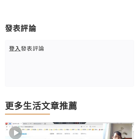
發表評論
登入
發表評論
更多生活文章推薦