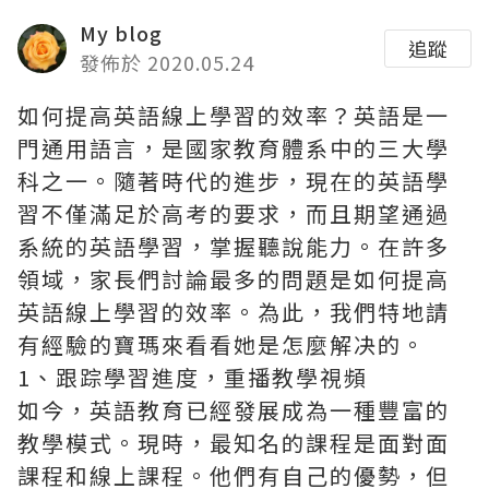
My blog
追蹤
發佈於 2020.05.24
如何提高英語線上學習的效率？英語是一
門通用語言，是國家教育體系中的三大學
科之一。隨著時代的進步，現在的英語學
習不僅滿足於高考的要求，而且期望通過
系統的英語學習，掌握聽說能力。在許多
領域，家長們討論最多的問題是如何提高
英語線上學習的效率。為此，我們特地請
有經驗的寶瑪來看看她是怎麼解决的。
1、跟踪學習進度，重播教學視頻
如今，英語教育已經發展成為一種豐富的
教學模式。現時，最知名的課程是面對面
課程和線上課程。他們有自己的優勢，但