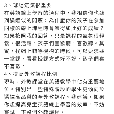
3、球場氣氛很重要
在英語線上學習的過程中，我相信你也聽
到過類似的問題：為什麼你的孩子在參加
同樣的線上課程時會獲得如此好的成績？
如果按照我的回答，只是課程的氣氛很輕
鬆，很活躍。孩子們喜歡聽，喜歡聽。其
實，找網上輔導機构的時候，可以要求聽
一堂課，看看授課方式好不好，孩子們喜
不喜歡。
4、提高外教課程比例
現時，外教課堂在英語教學中佔有重要地
位。特別是一些特殊階段的學生更傾向於
選擇高品質的全外教課程。我建議，如果
你想提高兒童英語線上學習的效率，不妨
嘗試一下整個外教課程。