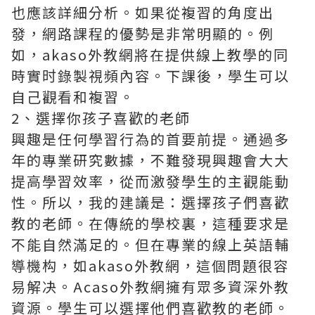
也應該詳細分析。如果從複習的角度出
發，網路課程的優勢是非常明顯的。例
如，akaso外教網將在提供線上教學的同
時實时錄製視頻內容。下課後，學生可以
自己觀看和複習。
2、選擇你孩子喜歡的老師
興趣是任何學習行為的首要前提。通過多
年的專業研究數據，不難發現興趣會大大
提高學習效率，從而激發學生的主觀能動
性。所以，我的建議是：選擇孩子們喜歡
教的老師。在傳統的學校裏，這種要求是
不能自然滿足的。但在專業的線上英語輔
導機构，如akaso外教網，這個問題很容
易解决。Acaso外教網擁有眾多資深外教
資源。學生可以選擇他們喜歡教的老師。