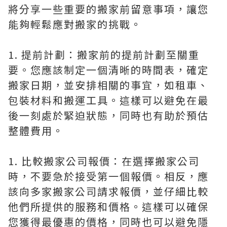
將分享一些重要的搬家前留意事項，讓您
能夠輕鬆應對搬家的挑戰。
1. 提前計劃：搬家前的提前計劃至關重
要。您應該制定一個清晰的時間表，確定
搬家日期，並安排相關的事宜，如租車、
包裝材料和搬運工具。這樣可以避免在最
後一刻處於緊迫狀態，同時也有助於預估
整體費用。
1. 比較搬家公司報價：在選擇搬家公司
時，不要急於接受第一個報價。相反，應
該向多家搬家公司請求報價，並仔細比較
他們所提供的服務和價格。這樣可以確保
您獲得最優惠的價格，同時也可以避免隱