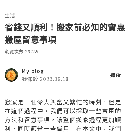
生活
省錢又順利！搬家前必知的實惠
搬屋留意事項
瀏覽次數:39785
My blog
追蹤
發佈於 2023.08.18
搬家是一個令人興奮又繁忙的時刻，但是
在這個過程中，我們可以採取一些實惠的
方法和留意事項，讓整個搬家過程更加順
利，同時節省一些費用。在本文中，我們