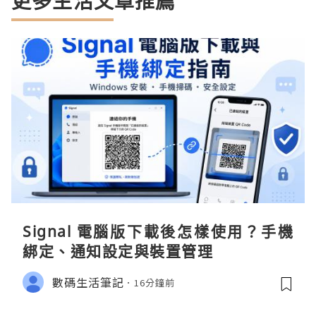
更多生活文章推薦
Signal 電腦版下載後怎樣使用？手機
綁定、通知設定與裝置管理
數碼生活筆記
16分鐘前