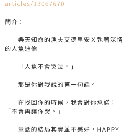
articles/13067670
簡介：
樂天知命的漁夫艾德里安Ｘ執著深情
的人魚迪倫
「人魚不會哭泣。」
那是你對我說的第一句話。
在找回你的時候，我會對你承諾：
「不會再讓你哭。」
童話的結局其實並不美好，HAPPY