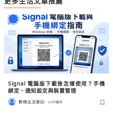
更多生活文章推薦
Signal 電腦版下載後怎樣使用？手機
綁定、通知設定與裝置管理
數碼生活筆記
16分鐘前