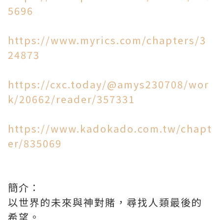
5696
https://www.myrics.com/chapters/3
24873
https://cxc.today/@amys230708/wor
k/20662/reader/357331
https://www.kadokado.com.tw/chapt
er/835069
簡介：
以世界的未來與神對賭，尋找人類最後的
希望。