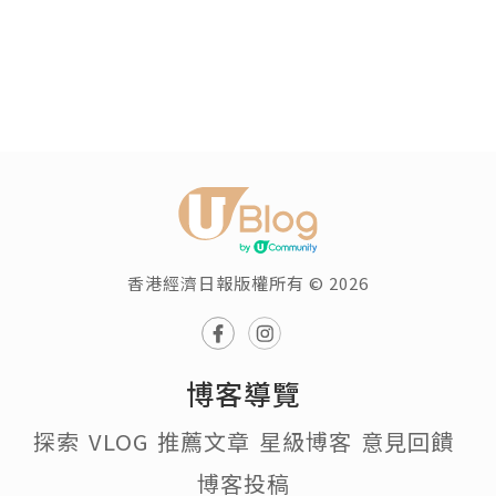
香港經濟日報版權所有 © 2026
博客導覽
探索
VLOG
推薦文章
星級博客
意見回饋
博客投稿