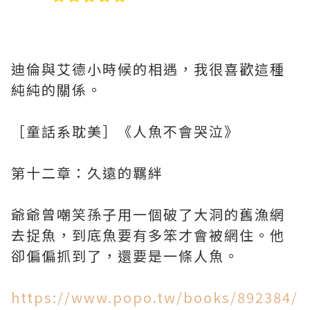
迪倫與艾德小時候的相遇，我很喜歡這種
純純的關係。
［童話系耽美］《人魚不會哭泣》
第十二章：久遠的羈絆
爺爺曾嘲笑孫子用一個破了大洞的舊漁網
去捉魚，到底魚要有多笨才會被網住。他
卻偏偏抓到了，還要是一條人魚。
https://www.popo.tw/books/892384/