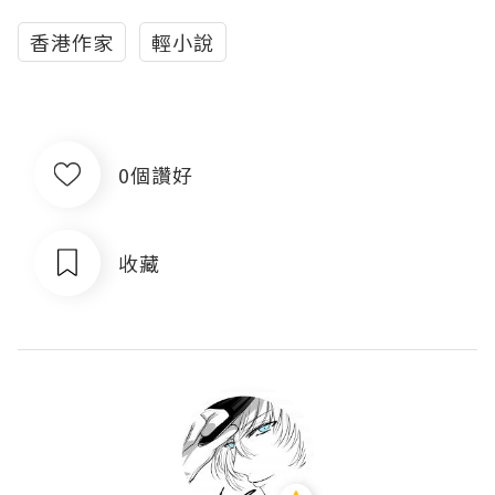
香港作家
輕小說
0個讚好
收藏