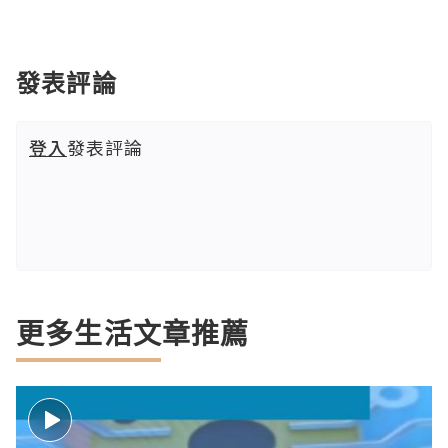
發表評論
登入
發表評論
更多生活文章推薦