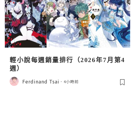
輕小說每週銷量排行（2026年7月第4
週）
Ferdinand Tsai
4小時前