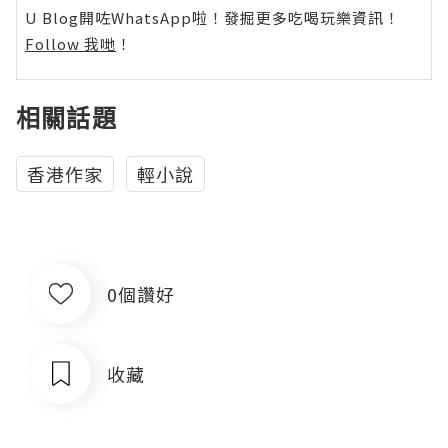
U Blog開咗WhatsApp啦！發掘更多吃喝玩樂資訊！
Follow 我哋
！
相關話題
香港作家
輕小說
0個讚好
收藏