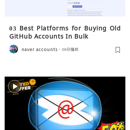
03 Best Platforms for Buying Old
GitHub Accounts In Bulk
naver accounts
36分鐘前