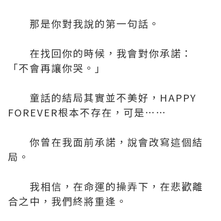
那是你對我說的第一句話。
在找回你的時候，我會對你承諾：
「不會再讓你哭。」
童話的結局其實並不美好，HAPPY
FOREVER根本不存在，可是⋯⋯
你曾在我面前承諾，說會改寫這個結
局。
我相信，在命運的操弄下，在悲歡離
合之中，我們終將重逢。