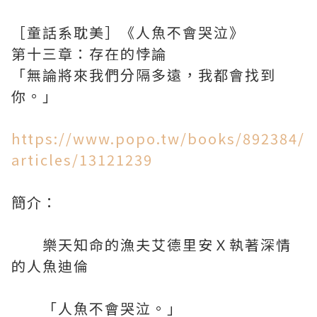
［童話系耽美］《人魚不會哭泣》
第十三章：存在的悖論
「無論將來我們分隔多遠，我都會找到
你。」
https://www.popo.tw/books/892384/
articles/13121239
簡介：
樂天知命的漁夫艾德里安Ｘ執著深情
的人魚迪倫
「人魚不會哭泣。」