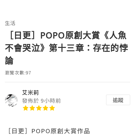
生活
［日更］POPO原創大賞《人魚
不會哭泣》第十三章：存在的悖
論
瀏覽次數:97
艾米莉
追蹤
發佈於 9小時前
［日更］POPO原創大賞作品