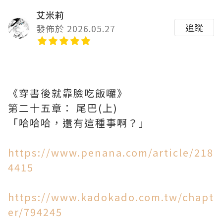
艾米莉
追蹤
發佈於 2026.05.27
《穿書後就靠臉吃飯囉》
第二十五章： 尾巴(上)
「哈哈哈，還有這種事啊？」
https://www.penana.com/article/218
4415
https://www.kadokado.com.tw/chapt
er/794245