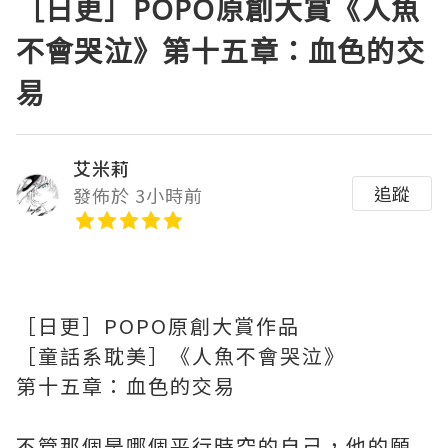
［日更］POPO原創大賞《人魚
不會哭泣》第十五章：血色的交
易
艾米莉
追蹤
發佈於 3小時前
［日更］POPO原創大賞作品
［童話系耽美］《人魚不會哭泣》
第十五章：血色的交易
不管那個是哪個平行時空的自己，他的願