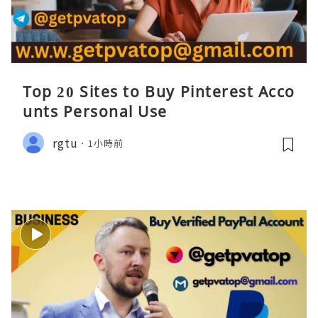
Top 20 Sites to Buy Pinterest Acco
unts Personal Use
rgtu
1小時前