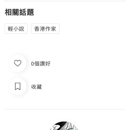
相關話題
輕小說
香港作家
0個讚好
收藏