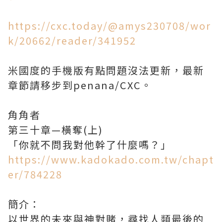
https://cxc.today/@amys230708/wor
k/20662/reader/341952
米國度的手機版有點問題沒法更新，最新
章節請移步到penana/CXC。
角角者
第三十章—橫奪(上)
「你就不問我對他幹了什麼嗎？」
https://www.kadokado.com.tw/chapt
er/784228
簡介：
以世界的未來與神對賭，尋找人類最後的