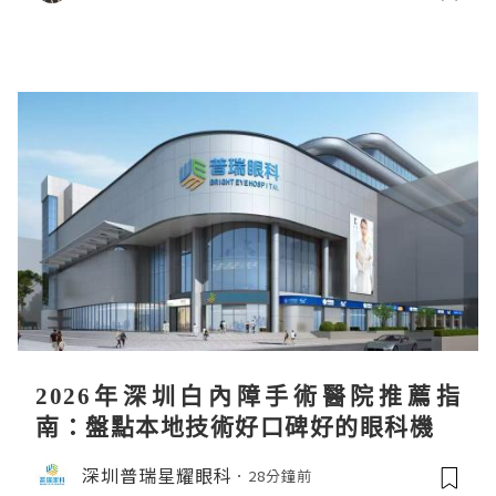
2026年深圳白內障手術醫院推薦指
南：盤點本地技術好口碑好的眼科機構
深圳普瑞星耀眼科
28分鐘前