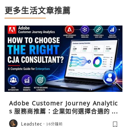
更多生活文章推薦
Adobe Customer Journey Analytic
s 服務商推薦：企業如何選擇合適的 CJ
A 實施顧問？
Leadstec
16分鐘前