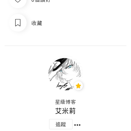
收藏
星級博客
艾米莉
追蹤