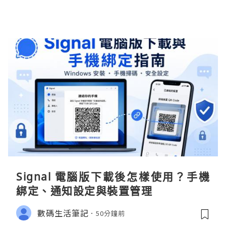
Signal 電腦版下載後怎樣使用？手機
綁定、通知設定與裝置管理
數碼生活筆記
50分鐘前