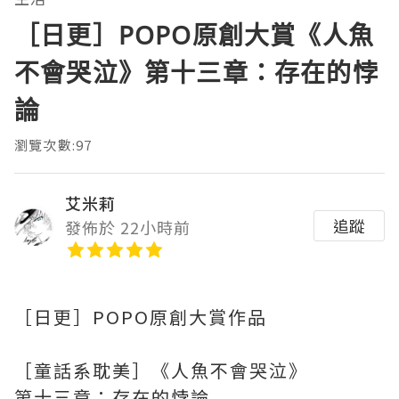
［日更］POPO原創大賞《人魚
不會哭泣》第十三章：存在的悖
論
瀏覽次數:97
艾米莉
追蹤
發佈於 22小時前
［日更］POPO原創大賞作品
［童話系耽美］《人魚不會哭泣》
第十三章：存在的悖論