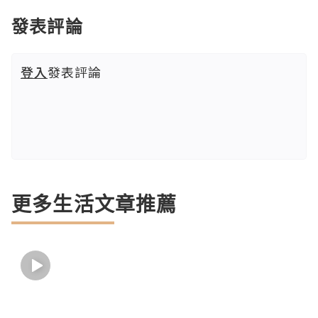
發表評論
登入
發表評論
更多生活文章推薦