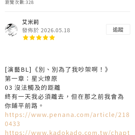
瀏覽次數:328
艾米莉
追蹤
發佈於 2026.05.18
[演藝BL]《別、別為了我吵架啊！》
第一章：星火燎原
03 沒法觸及的距離
終有一天我必須離去，但在那之前我會為
你鋪平前路。
https://www.penana.com/article/218
0433
https://www.kadokado.com.tw/chapt