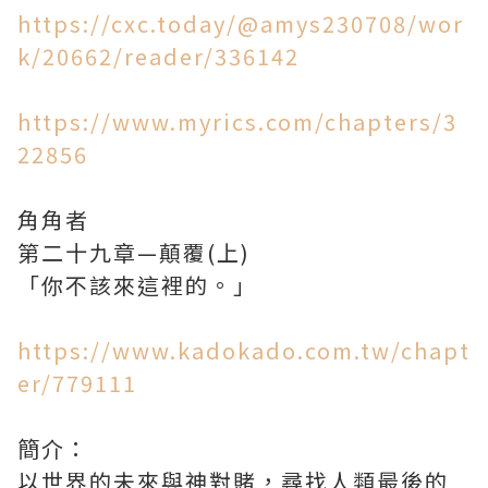
https://cxc.today/@amys230708/wor
k/20662/reader/336142
https://www.myrics.com/chapters/3
22856
角角者
第二十九章—顛覆(上)
「你不該來這裡的。」
https://www.kadokado.com.tw/chapt
er/779111
簡介：
以世界的未來與神對賭，尋找人類最後的