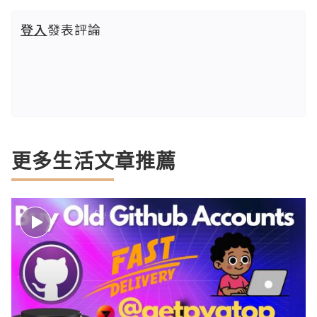
登入
發表評論
更多生活文章推薦