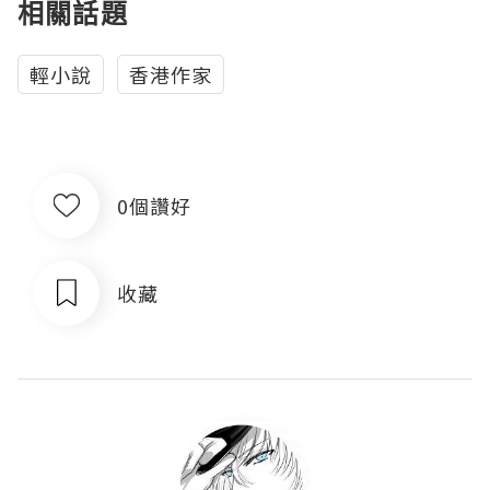
相關話題
輕小說
香港作家
0個讚好
收藏