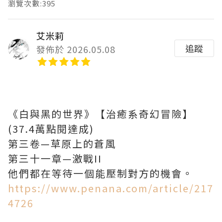
瀏覽次數:395
艾米莉
追蹤
發佈於 2026.05.08
《白與黑的世界》【治癒系奇幻冒險】
(37.4萬點閱達成)
第三卷—草原上的蒼風
第三十一章—激戰II
他們都在等待一個能壓制對方的機會。
https://www.penana.com/article/217
4726