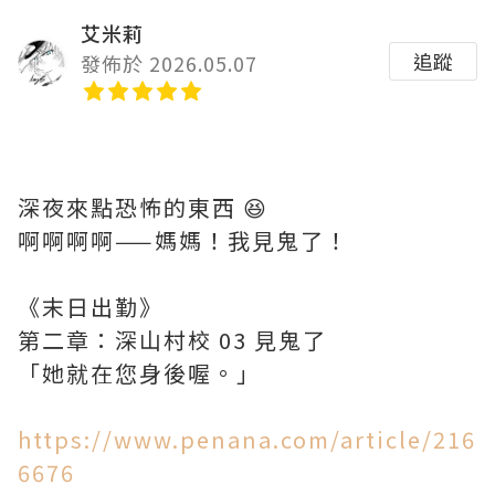
艾米莉
追蹤
發佈於 2026.05.07
深夜來點恐怖的東西 😆
啊啊啊啊——媽媽！我見鬼了！
《末日出勤》
第二章：深山村校 03 見鬼了
「她就在您身後喔。」
https://www.penana.com/article/216
6676