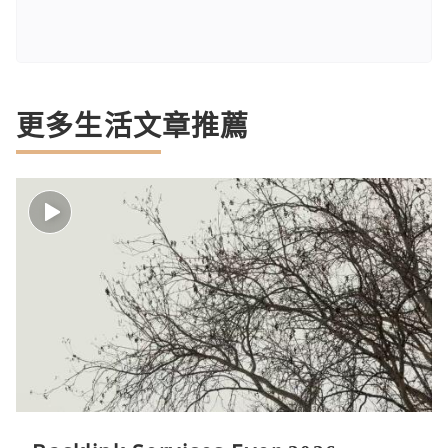
更多生活文章推薦