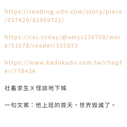
https://reading.udn.com/story/piece
/257429/81069722/
https://cxc.today/@amys230708/wor
k/51078/reader/335933
https://www.kadokado.com.tw/chapt
er/778434
社畜求生Ｘ怪談地下城
一句文案：他上班的首天，世界毀滅了。