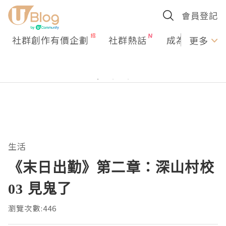
會員登記
社群創作有價企劃
社群熱話
成為U Creato
更多
生活
《末日出勤》第二章：深山村校
03 見鬼了
瀏覽次數:446