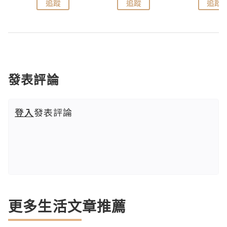
追蹤
追蹤
追蹤
發表評論
登入
發表評論
更多生活文章推薦