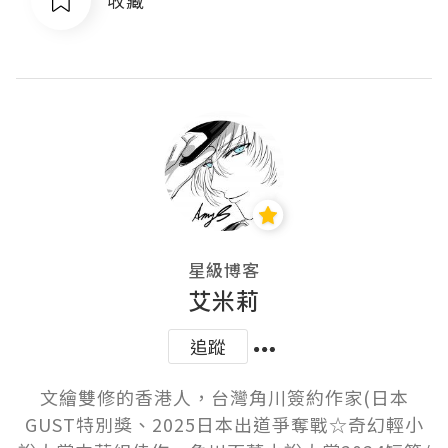
星級博客
艾米莉
追蹤
文繪雙修的香港人，台灣角川簽約作家(日本
GUST特別獎、2025日本出道爭奪戰☆奇幻輕小