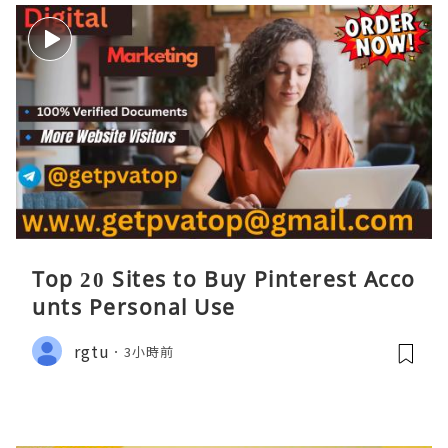
Top 20 Sites to Buy Pinterest Acco
unts Personal Use
rgtu
3小時前