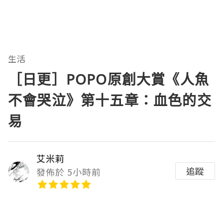
生活
［日更］POPO原創大賞《人魚
不會哭泣》第十五章：血色的交
易
艾米莉
追蹤
發佈於 5小時前