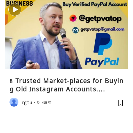
8 Trusted Market-places for Buyin
g Old Instagram Accounts....
rgtu
3小時前