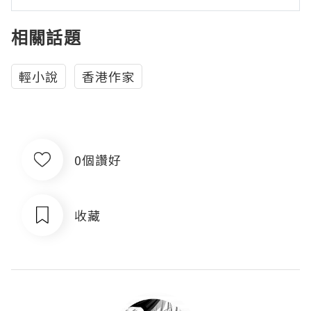
相關話題
輕小說
香港作家
0個讚好
收藏