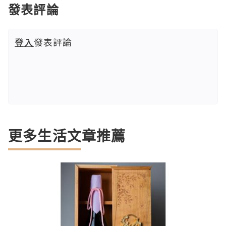
發表評論
登入
發表評論
更多生活文章推薦