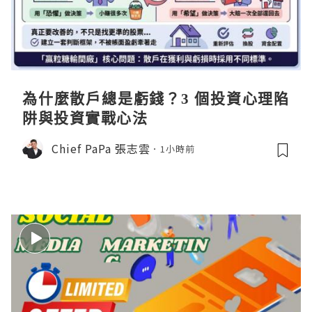
為什麼散戶總是虧錢？3 個投資心理陷
阱與投資實戰心法
Chief PaPa 張志雲
1小時前