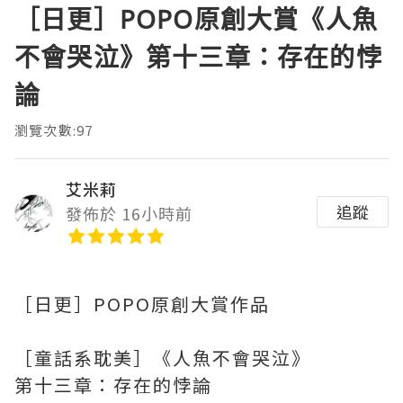
［日更］POPO原創大賞《人魚
不會哭泣》第十三章：存在的悖
論
瀏覽次數:97
艾米莉
追蹤
發佈於 16小時前
［日更］POPO原創大賞作品
［童話系耽美］《人魚不會哭泣》
第十三章：存在的悖論