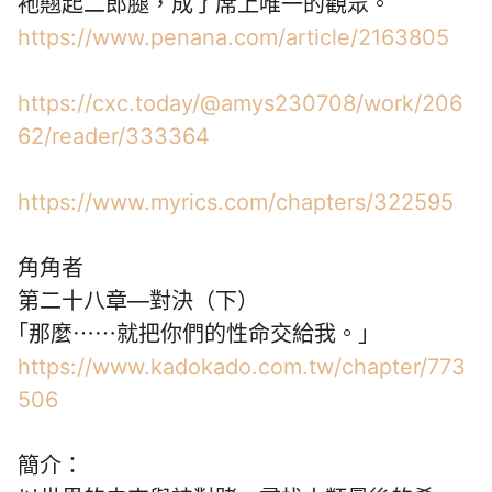
衪翹起二郎腿，成了席上唯一的觀眾。
https://www.penana.com/article/2163805
https://cxc.today/@amys230708/work/206
62/reader/333364
https://www.myrics.com/chapters/322595
角角者
第二十八章—對決（下）
｢那麼⋯⋯就把你們的性命交給我。」
https://www.kadokado.com.tw/chapter/773
506
簡介：