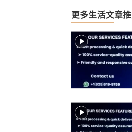
更多生活文章推