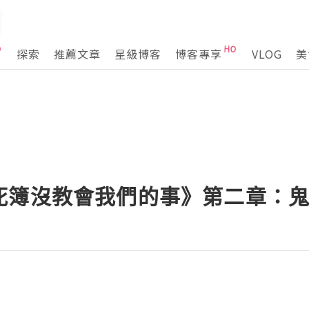
探索
推薦文章
星級博客
博客專享
VLOG
美
死簿沒教會我們的事》第二章：