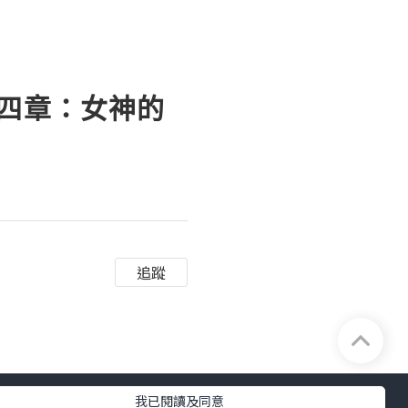
十四章：女神的
追蹤
我已閱讀及同意