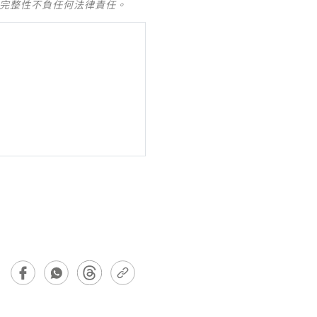
及完整性不負任何法律責任。