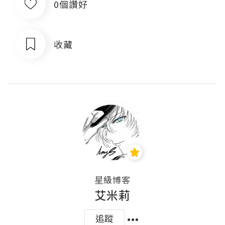
0個讚好
收藏
星級博客
艾米莉
追蹤