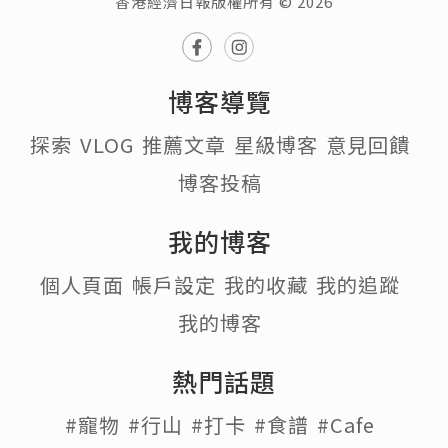
香港經濟日報版權所有 © 2026
博客導覽
探索
VLOG
推薦文章
星級博客
意見回饋
博客投稿
我的博客
個人頁面
帳戶設定
我的收藏
我的追蹤
我的博客
熱門話題
#寵物
#行山
#打卡
#食譜
#Cafe