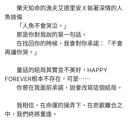
樂天知命的漁夫艾德里安Ｘ執著深情的人
魚迪倫
「人魚不會哭泣。」
那是你對我說的第一句話。
在找回你的時候，我會對你承諾：「不會
再讓你哭。」
童話的結局其實並不美好，HAPPY
FOREVER根本不存在，可是⋯⋯
你曾在我面前承諾，說會改寫這個結局。
我相信，在命運的操弄下，在悲歡離合之
中，我們終將重逢。