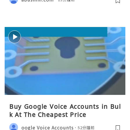
Buy Google Voice Accounts in Bul
k At The Cheapest Price
oogle Voice Accounts
52分鐘前