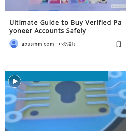
Ultimate Guide to Buy Verified Pa
yoneer Accounts Safely
abusmm.com
15分鐘前