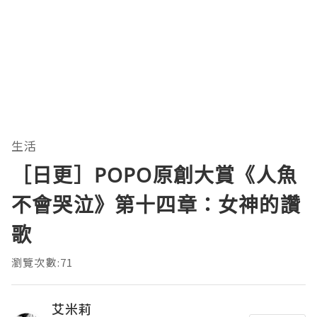
生活
［日更］POPO原創大賞《人魚
不會哭泣》第十四章：女神的讚
歌
瀏覽次數:71
艾米莉