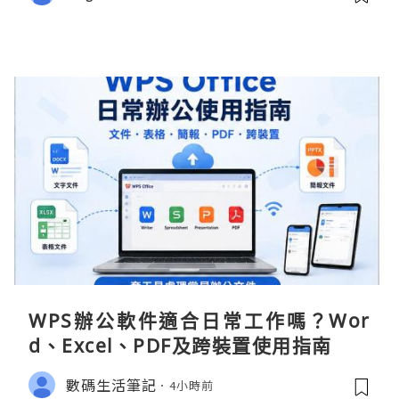
WPS辦公軟件適合日常工作嗎？Wor
d、Excel、PDF及跨裝置使用指南
數碼生活筆記
4小時前