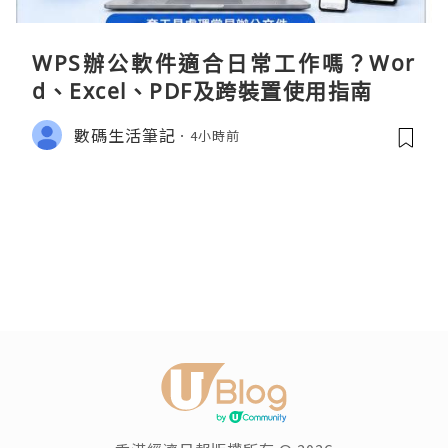
WPS辦公軟件適合日常工作嗎？Wor
d、Excel、PDF及跨裝置使用指南
數碼生活筆記
4小時前