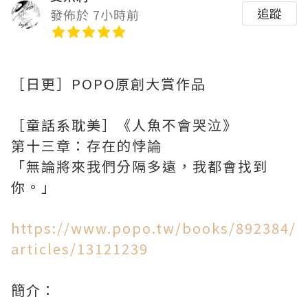
追蹤
發佈於 7小時前
［日更］POPO原創大賞作品
［童話系耽美］《人魚不會哭泣》
第十三章：存在的悖論
「無論將來我們分隔多遠，我都會找到
你。」
https://www.popo.tw/books/892384/
articles/13121239
簡介：