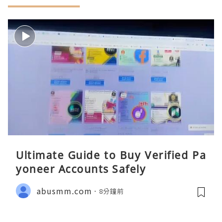
Ultimate Guide to Buy Verified Pa
yoneer Accounts Safely
abusmm.com
8分鐘前