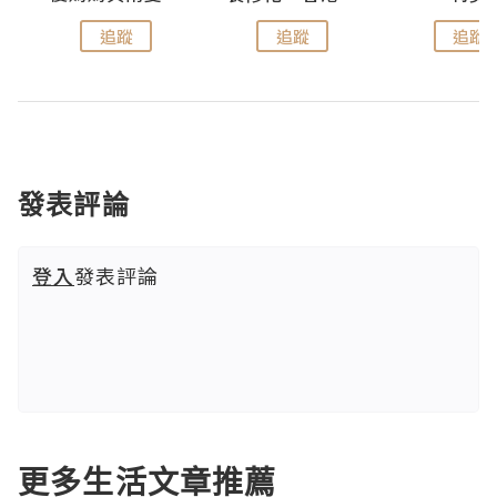
追蹤
追蹤
追蹤
發表評論
登入
發表評論
更多生活文章推薦