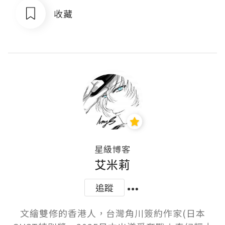
收藏
星級博客
艾米莉
追蹤
文繪雙修的香港人，台灣角川簽約作家(日本