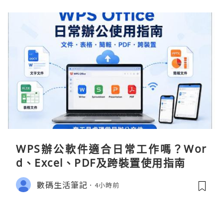
WPS辦公軟件適合日常工作嗎？Wor
d、Excel、PDF及跨裝置使用指南
數碼生活筆記
4小時前