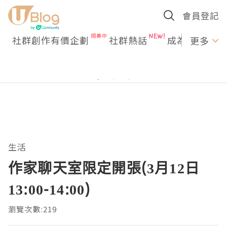
會員登記
社群創作有價企劃
社群熱話
成為U Creato
更多
生活
作家聊天室限定開張(3月12日
13:00-14:00)
瀏覽次數:219