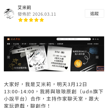
艾米莉
追蹤
發佈於 2026.03.11
大家好，我是艾米莉，明天3月12日
13:00-14:00，我將與琅琅原創（udn旗下
小說平台）合作，主持作家聊天室，跟大
家玩遊戲，聊創作！