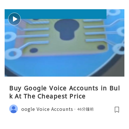
Buy Google Voice Accounts in Bul
k At The Cheapest Price
oogle Voice Accounts
46分鐘前