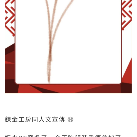
鍊金工房同人文宣傳 😄