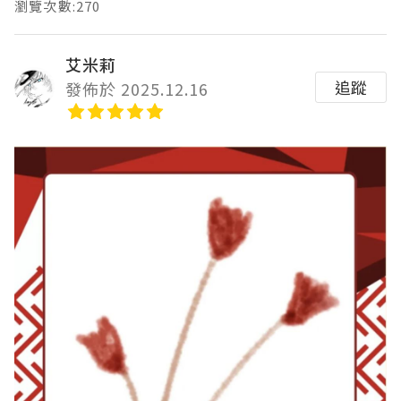
瀏覽次數:270
艾米莉
追蹤
發佈於 2025.12.16