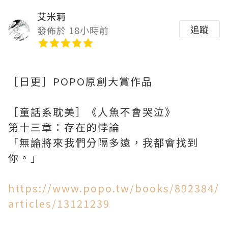
艾米莉
追蹤
發佈於 18小時前
［日更］POPO原創大賞作品
［童話系耽美］《人魚不會哭泣》
第十三章：存在的悖論
「無論將來我們分隔多遠，我都會找到
你。」
https://www.popo.tw/books/892384/
articles/13121239