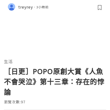
treyrey
3小時前
生活
［日更］POPO原創大賞《人魚
不會哭泣》第十三章：存在的悖
論
瀏覽次數:97