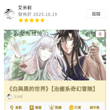
艾米莉
追蹤
發佈於 2025.10.19