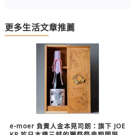
更多生活文章推薦
e-moer 負責人金本晃司朗：旗下 JOE
KR 於日本橋三越的獺祭祭典期間限定