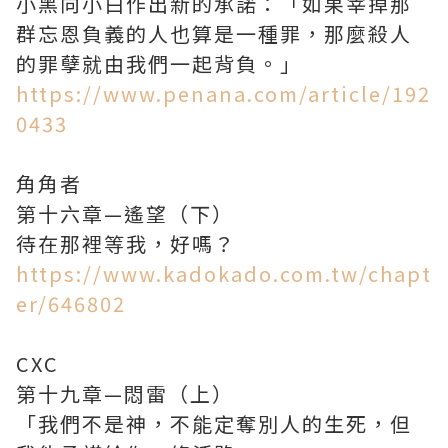
小黑向小白作出新的承諾：「如果宰掉那
群忘恩負義的人也算是一種罪，那麼殺人
的罪孽就由我們一起背負。」
https://www.penana.com/article/192
0433
角角者
第十六章—遙望（下）
待在那裡等我，好嗎？
https://www.kadokado.com.tw/chapt
er/646802
CXC
第十九章—悶雷（上）
「我們不是神，不能定奪別人的生死，但