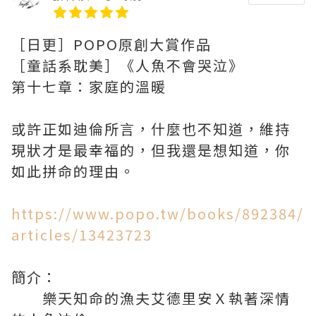
［日更］POPO原創大賞作品
［童話系耽美］《人魚不會哭泣》
第十七章：家庭的溫暖
或許正如迪倫所言，什麼也不知道，維持
現狀才是最幸福的，但我還是想知道，你
如此拼命的理由。
https://www.popo.tw/books/892384/
articles/13423723
簡介：
樂天知命的漁夫艾德里安Ｘ執著深情