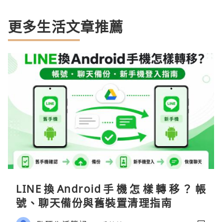
更多生活文章推薦
LINE換Android手機怎樣轉移？帳
號、聊天備份與舊裝置清理指南