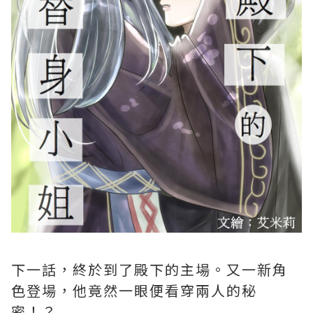
下一話，終於到了殿下的主場。又一新角
色登場，他竟然一眼便看穿兩人的秘
密！？