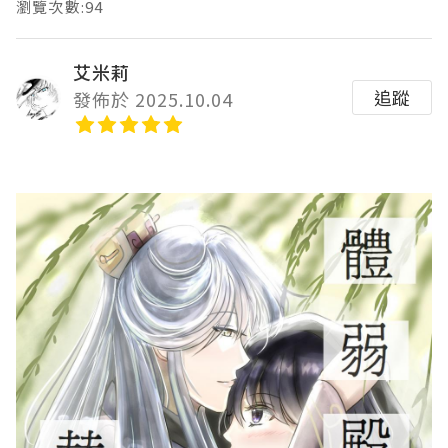
瀏覽次數:94
艾米莉
追蹤
發佈於 2025.10.04