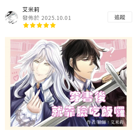
艾米莉
追蹤
發佈於 2025.10.01