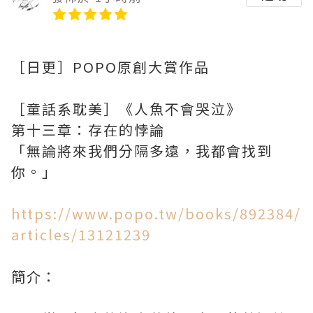
［日更］POPO原創大賞作品
［童話系耽美］《人魚不會哭泣》
第十三章：存在的悖論
「無論將來我們分隔多遠，我都會找到
你。」
https://www.popo.tw/books/892384/
articles/13121239
簡介：