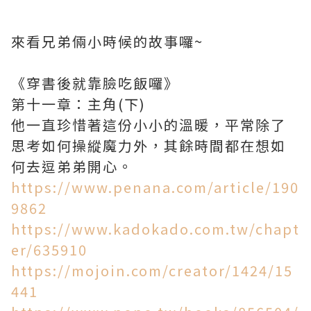
來看兄弟倆小時候的故事囉~
《穿書後就靠臉吃飯囉》
第十一章：主角(下)
他一直珍惜著這份小小的溫暖，平常除了
思考如何操縱魔力外，其餘時間都在想如
何去逗弟弟開心。
https://www.penana.com/article/190
9862
https://www.kadokado.com.tw/chapt
er/635910
https://mojoin.com/creator/1424/15
441