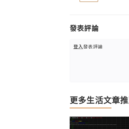
發表評論
登入
發表評論
更多生活文章推