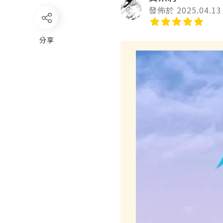
發佈於 2025.04.13
分享