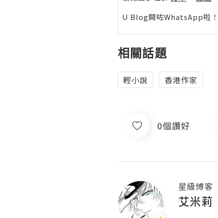
U Blog開咗WhatsAp
相關話題
輕小說
香港作家
0個讚好
星級博客
艾米莉