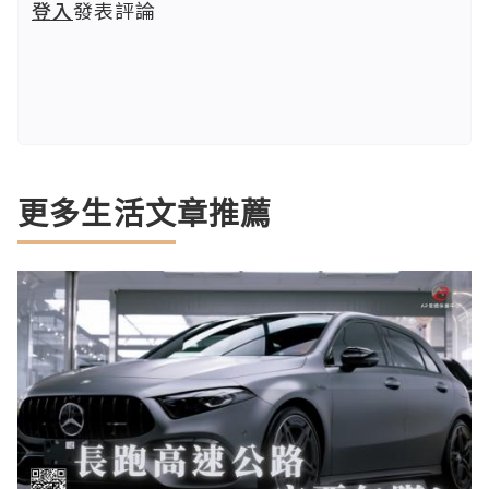
登入
發表評論
更多生活文章推薦