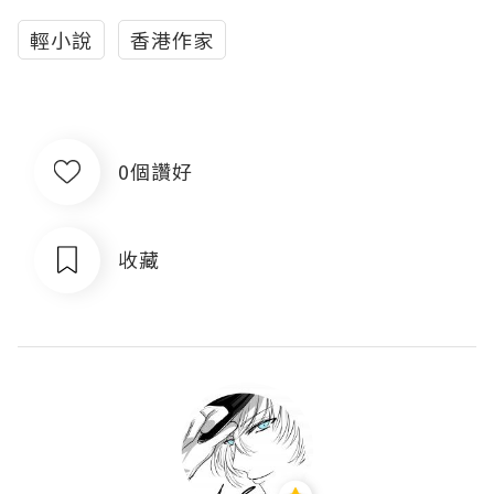
輕小說
香港作家
0個讚好
收藏