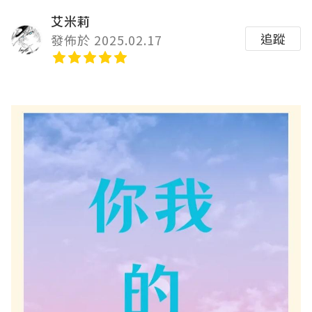
艾米莉
追蹤
發佈於 2025.02.17