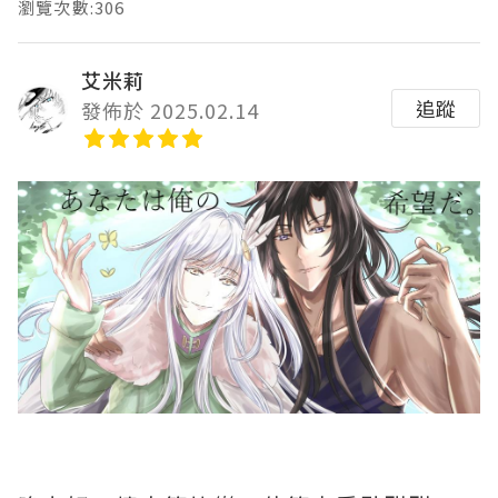
瀏覽次數:306
艾米莉
追蹤
發佈於 2025.02.14