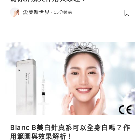
愛美新世界
15分鐘前
Blanc B美白針真系可以全身白嗎？作
用範圍與效果解析！