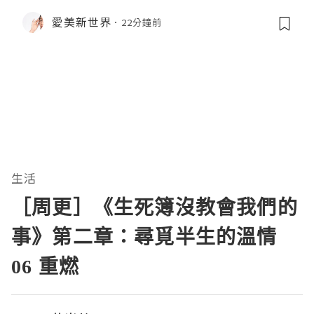
愛美新世界
22分鐘前
生活
［周更］《生死簿沒教會我們的
事》第二章：尋覓半生的溫情
06 重燃