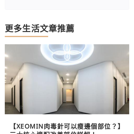
更多生活文章推薦
【XEOMIN肉毒針可以瘦邊個部位？】