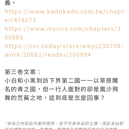
義。
https://www.kadokado.com.tw/chapt
er/474673
https://www.myrics.com/chapters/3
00883
https://cxc.today/store/amys230708/
work/20662/reader/200894
第三卷文案：
小白和小黑到訪下界第二國一一以草原聞
名的青之國，但一行人面對的卻是風沙飛
舞的荒蕪之地，這到底是怎麼回事？
*本站之內容由作者所提供，並不代表本站的立場。因此本站對