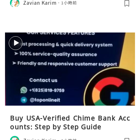
Zavian Karim
1小時前
Buy USA-Verified Chime Bank Acc
ounts: Step by Step Guide