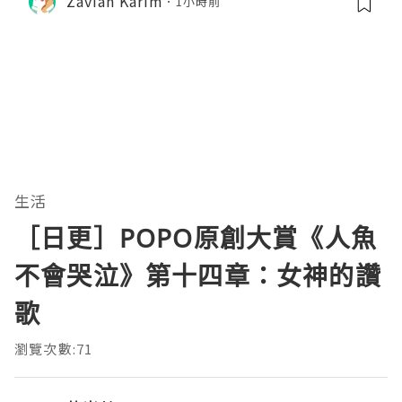
Zavian Karim
1小時前
生活
［日更］POPO原創大賞《人魚
不會哭泣》第十四章：女神的讚
歌
瀏覽次數:71