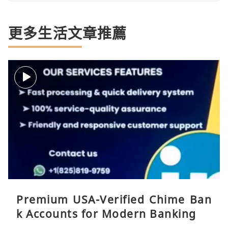
更多生活文章推薦
Premium USA-Verified Chime Ban
k Accounts for Modern Banking