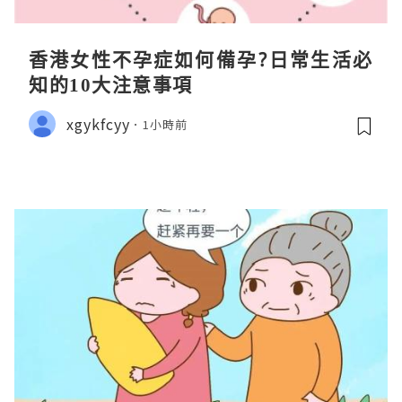
香港女性不孕症如何備孕?日常生活必
知的10大注意事項
xgykfcyy
1小時前