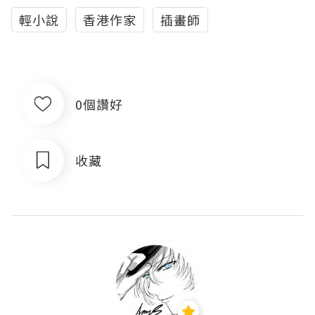
輕小說
香港作家
插畫師
0個讚好
收藏