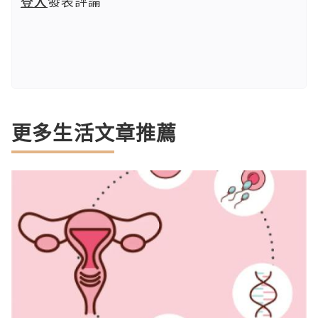
登入
發表評論
更多生活文章推薦