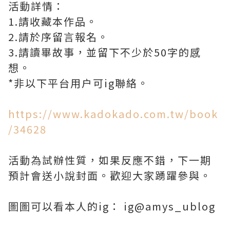
活動詳情：
1.請收藏本作品。
2.請於序留言報名。
3.請讀畢故事，並留下不少於50字的感
想。
*非以下平台用户可ig聯絡。
https://www.kadokado.com.tw/book
/34628
活動為試辦性質，如果反應不錯，下一期
預計會送小說封面。歡迎大家踴躍參與。
圖圖可以看本人的ig： ig@amys_ublog