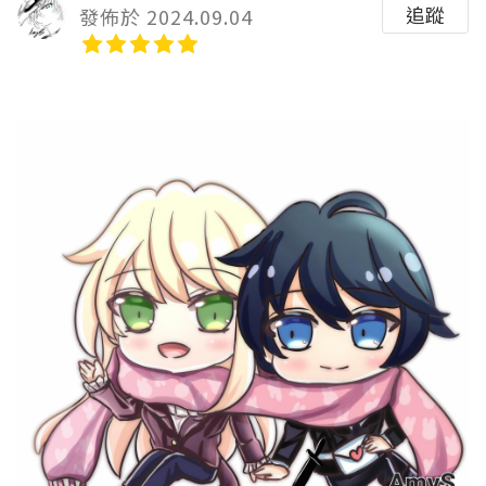
追蹤
發佈於 2024.09.04