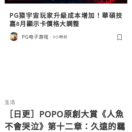
PG猿宇宙玩家升級成本增加！華碩技
嘉8月顯示卡價格大調整
PG电子游戏
3小時前
生活
［日更］POPO原創大賞《人魚
不會哭泣》第十二章：久遠的羈