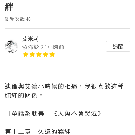
絆
瀏覽次數:40
艾米莉
追蹤
發佈於 21小時前
迪倫與艾德小時候的相遇，我很喜歡這種
純純的關係。
［童話系耽美］《人魚不會哭泣》
第十二章：久遠的羈絆