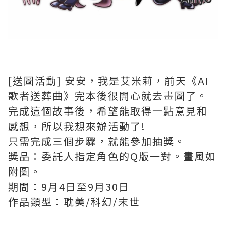
[送圖活動] 安安，我是艾米莉，前天《AI
歌者送葬曲》完本後很開心就去畫圖了。
完成這個故事後，希望能取得一點意見和
感想，所以我想來辦活動了!
只需完成三個步驟，就能參加抽獎。
獎品：委託人指定角色的Q版一對。畫風如
附圖。
期間：9月4日至9月30日
作品類型：耽美/科幻/末世