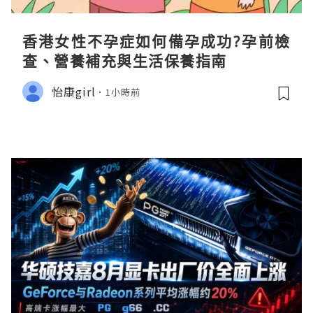
香港女性不孕症如何備孕成功?孕前檢
查、營養補充與生活保養指南
怡康girl
1小時前