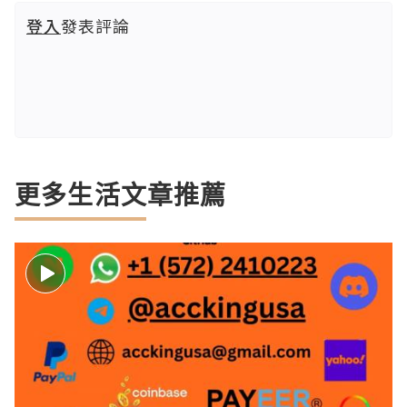
登入
發表評論
更多生活文章推薦