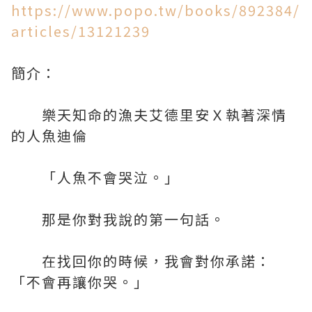
https://www.popo.tw/books/892384/
articles/13121239
簡介：
樂天知命的漁夫艾德里安Ｘ執著深情
的人魚迪倫
「人魚不會哭泣。」
那是你對我說的第一句話。
在找回你的時候，我會對你承諾：
「不會再讓你哭。」