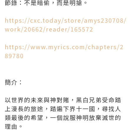
節錄：不是暗偷，而是明搶。
https://cxc.today/store/amys230708/
work/20662/reader/165572
https://www.myrics.com/chapters/2
89780
簡介：
以世界的未來與神對賭，黑白兄弟受命踏
上漫長的旅途，踏遍下界十一國，尋找人
類最後的希望，一個說服神明放棄滅世的
理由。