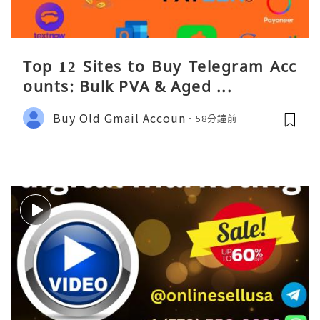
Top 12 Sites to Buy Telegram Acc
ounts: Bulk PVA & Aged ...
Buy Old Gmail Accoun
58分鐘前