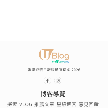
香港經濟日報版權所有 © 2026
博客導覽
探索
VLOG
推薦文章
星級博客
意見回饋