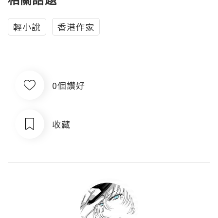
輕小說
香港作家
0個讚好
收藏