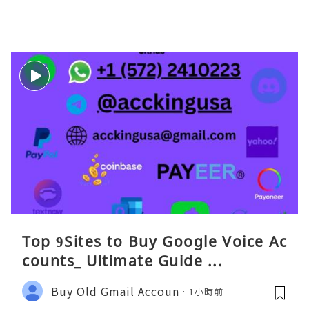
Top 9Sites to Buy Google Voice Ac
counts_ Ultimate Guide ...
Buy Old Gmail Accoun
1小時前