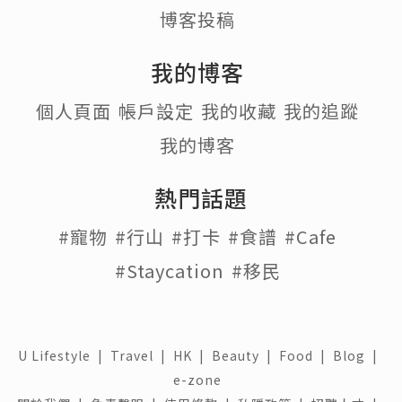
博客投稿
我的博客
個人頁面
帳戶設定
我的收藏
我的追蹤
我的博客
熱門話題
#寵物
#行山
#打卡
#食譜
#Cafe
#Staycation
#移民
U Lifestyle
|
Travel
|
HK
|
Beauty
|
Food
|
Blog
|
e-zone