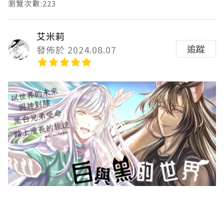
瀏覽次數:223
艾米莉
追蹤
發佈於 2024.08.07