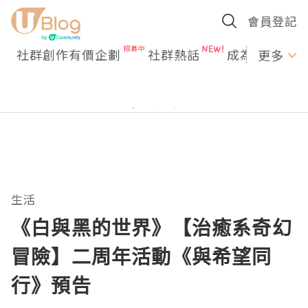
會員登記
社群創作有價企劃
社群熱話
成為U Creato
更多
生活
《白與黑的世界》【治癒系奇幻
冒險】二周年活動《與希望同
行》預告