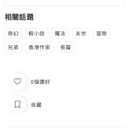
相關話題
奇幻
輕小說
魔法
末世
冒險
兄弟
香港作家
長篇
0個讚好
收藏