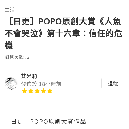
生活
［日更］POPO原創大賞《人魚
不會哭泣》第十六章：信任的危
機
瀏覽次數:72
艾米莉
追蹤
發佈於 18小時前
［日更］POPO原創大賞作品