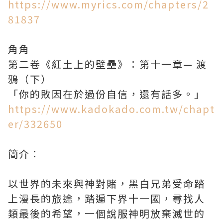
https://www.myrics.com/chapters/2
81837
角角
第二卷《紅土上的壁壘》：第十一章— 渡
鴉（下）
「你的敗因在於過份自信，還有話多。」
https://www.kadokado.com.tw/chapt
er/332650
簡介：
以世界的未來與神對賭，黑白兄弟受命踏
上漫長的旅途，踏遍下界十一國，尋找人
類最後的希望，一個說服神明放棄滅世的