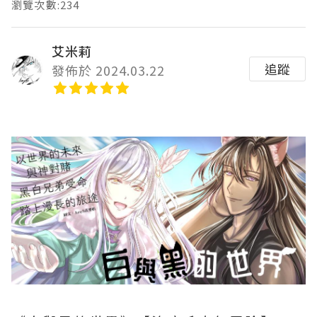
瀏覽次數:234
艾米莉
追蹤
發佈於 2024.03.22