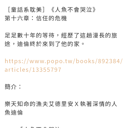
［童話系耽美］《人魚不會哭泣》
第十六章：信任的危機
足足數十年的等待，經歷了這趟漫長的旅
途，迪倫終於來到了他的家。
https://www.popo.tw/books/892384/
articles/13355797
簡介：
樂天知命的漁夫艾德里安Ｘ執著深情的人
魚迪倫