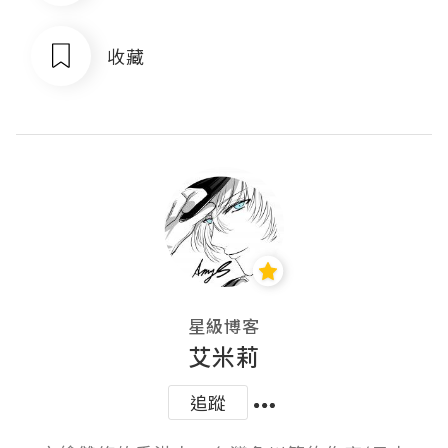
收藏
星級博客
艾米莉
追蹤