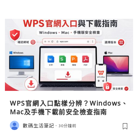
WPS官網入口點樣分辨？Windows、
Mac及手機下載前安全檢查指南
數碼生活筆記
30分鐘前