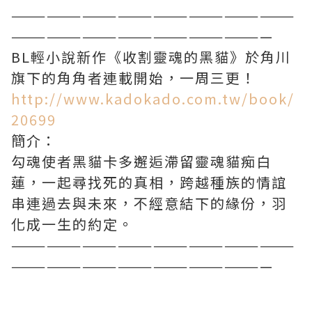
————————————————————————
——————————————————————
BL輕小說新作《收割靈魂的黑貓》於角川
旗下的角角者連載開始，一周三更！
http://www.kadokado.com.tw/book/
20699
簡介：
勾魂使者黑貓卡多邂逅滯留靈魂貓痴白
蓮，一起尋找死的真相，跨越種族的情誼
串連過去與未來，不經意結下的緣份，羽
化成一生的約定。
————————————————————————
——————————————————————