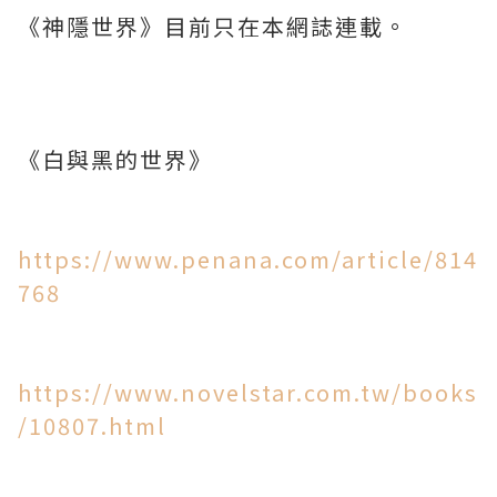
《神隱世界》目前只在本網誌連載。
《白與黑的世界》
https://www.penana.com/article/814
768
https://www.novelstar.com.tw/books
/10807.html