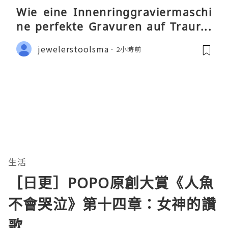
Wie eine Innenringgraviermaschi
ne perfekte Gravuren auf Traurin
gen ermöglicht
jewelerstoolsma
2小時前
生活
［日更］POPO原創大賞《人魚
不會哭泣》第十四章：女神的讚
歌