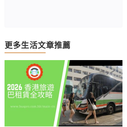
更多生活文章推薦