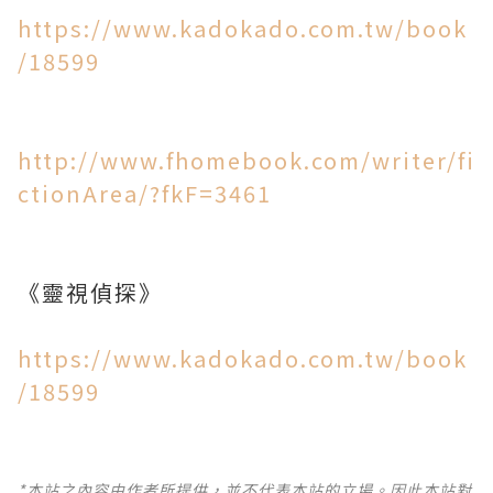
https://www.kadokado.com.tw/book
/18599
http://www.fhomebook.com/writer/fi
ctionArea/?fkF=3461
《靈視偵探》
https://www.kadokado.com.tw/book
/18599
*本站之內容由作者所提供，並不代表本站的立場。因此本站對